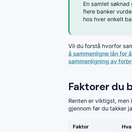
En samlet søknad 
flere banker vurde
hos hver enkelt ba
Vil du forstå hvorfor s
å sammenligne lån for å
sammenligning av forbr
Faktorer du b
Renten er viktigst, men i
gjennom før du takker ja
Faktor
Hva 