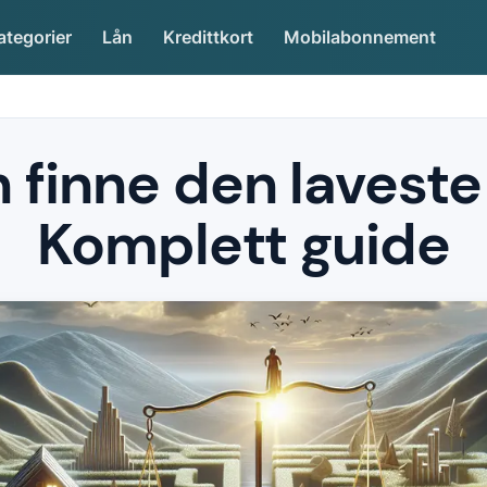
ategorier
Lån
Kredittkort
Mobilabonnement
 finne den laveste
Komplett guide