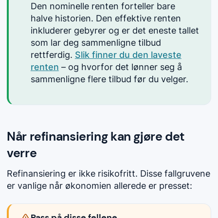
Den nominelle renten forteller bare
halve historien. Den effektive renten
inkluderer gebyrer og er det eneste tallet
som lar deg sammenligne tilbud
rettferdig.
Slik finner du den laveste
renten
– og hvorfor det lønner seg å
sammenligne flere tilbud før du velger.
Når refinansiering kan gjøre det
verre
Refinansiering er ikke risikofritt. Disse fallgruvene
er vanlige når økonomien allerede er presset:
Pass på disse fellene