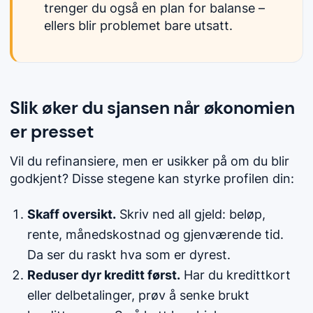
trenger du også en plan for balanse –
ellers blir problemet bare utsatt.
Slik øker du sjansen når økonomien
er presset
Vil du refinansiere, men er usikker på om du blir
godkjent? Disse stegene kan styrke profilen din:
Skaff oversikt.
Skriv ned all gjeld: beløp,
rente, månedskostnad og gjenværende tid.
Da ser du raskt hva som er dyrest.
Reduser dyr kreditt først.
Har du kredittkort
eller delbetalinger, prøv å senke brukt