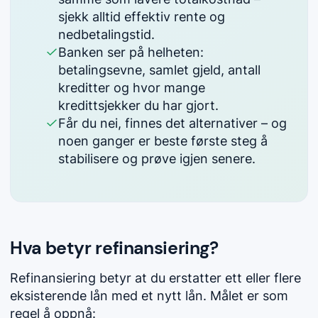
sjekk alltid effektiv rente og
nedbetalingstid.
Banken ser på helheten:
betalingsevne, samlet gjeld, antall
kreditter og hvor mange
kredittsjekker du har gjort.
Får du nei, finnes det alternativer – og
noen ganger er beste første steg å
stabilisere og prøve igjen senere.
Hva betyr refinansiering?
Refinansiering betyr at du erstatter ett eller flere
eksisterende lån med et nytt lån. Målet er som
regel å oppnå: