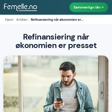
Sammenlign lån
Hjem
Artikler
Refinansiering når økonomien er
…
Refinansiering når
økonomien er presset