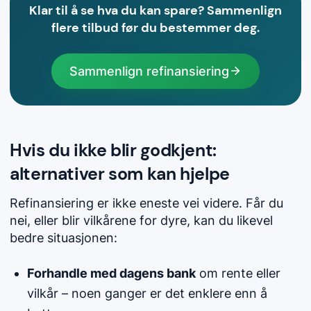
Klar til å se hva du kan spare? Sammenlign
flere tilbud før du bestemmer deg.
Sammenlign refinansiering
Hvis du ikke blir godkjent:
alternativer som kan hjelpe
Refinansiering er ikke eneste vei videre. Får du
nei, eller blir vilkårene for dyre, kan du likevel
bedre situasjonen:
Forhandle med dagens bank
om rente eller
vilkår – noen ganger er det enklere enn å