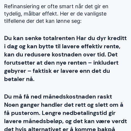
Refinansiering er ofte smart når det gir en
tydelig, målbar effekt. Her er de vanligste
tilfellene der det kan lønne seg:
Du kan senke totalrenten Har du dyr kreditt
i dag og kan bytte til lavere effektiv rente,
kan du redusere kostnaden over tid. Det
forutsetter at den nye renten – inkludert
gebyrer – faktisk er lavere enn det du
betaler nå.
Du må få ned månedskostnaden raskt
Noen ganger handler det rett og slett om å
få pusterom. Lengre nedbetalingstid gir
lavere månedsbeløp, og det kan være verdt
det hvis alternativet er å komme bakpå