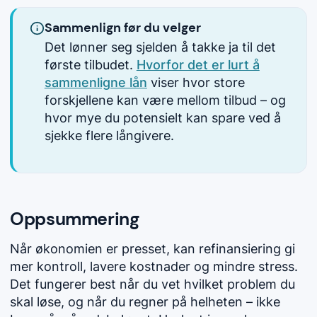
Sammenlign før du velger
Det lønner seg sjelden å takke ja til det
første tilbudet.
Hvorfor det er lurt å
sammenligne lån
viser hvor store
forskjellene kan være mellom tilbud – og
hvor mye du potensielt kan spare ved å
sjekke flere långivere.
Oppsummering
Når økonomien er presset, kan refinansiering gi
mer kontroll, lavere kostnader og mindre stress.
Det fungerer best når du vet hvilket problem du
skal løse, og når du regner på helheten – ikke