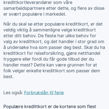
kredittkortleverandører som våre
samarbeidspartnere etter dette, og flere av disse
er svært populære i markedet.
Når du skal se etter populære kredittkort, er det
veldig viktig å sammenligne velge kredittkort
etter ditt behov. De fleste har ulike behov for
valg av kredittkort, og det handler i stor grad om
å undersøke hva som passer deg best. Skal du ha
kredittkort for reiseforsikring, gjøre netthandel
tryggere eller fordi du får gode tilbud der du
handler mest? Dette kan være grunnen for at
folk velger enkelte kredittkort som passer dem
best.
Les også:
Forbrukslån til ferie
Populære kredittkort er de kortene som flest