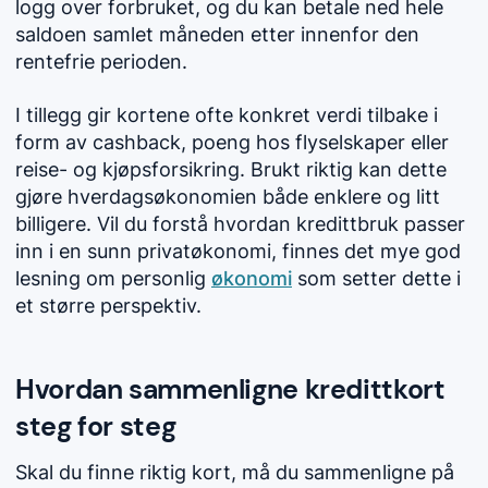
logg over forbruket, og du kan betale ned hele
saldoen samlet måneden etter innenfor den
rentefrie perioden.
I tillegg gir kortene ofte konkret verdi tilbake i
form av cashback, poeng hos flyselskaper eller
reise- og kjøpsforsikring. Brukt riktig kan dette
gjøre hverdagsøkonomien både enklere og litt
billigere. Vil du forstå hvordan kredittbruk passer
inn i en sunn privatøkonomi, finnes det mye god
lesning om personlig
økonomi
som setter dette i
et større perspektiv.
Hvordan sammenligne kredittkort
steg for steg
Skal du finne riktig kort, må du sammenligne på