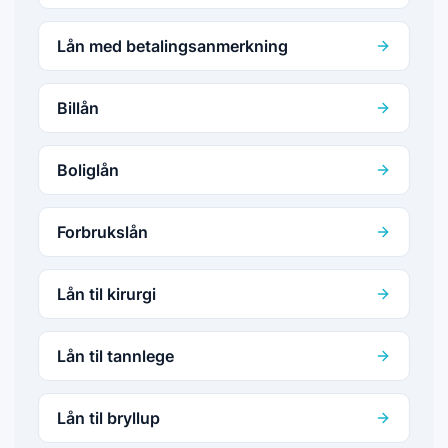
Lån med betalingsanmerkning
Billån
Boliglån
Forbrukslån
Lån til kirurgi
Lån til tannlege
Lån til bryllup