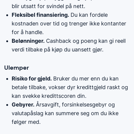
blir utsatt for svindel på nett.
Fleksibel finansiering.
Du kan fordele
kostnaden over tid og trenger ikke kontanter
for å handle.
Belønninger.
Cashback og poeng kan gi reell
verdi tilbake på kjøp du uansett gjør.
Ulemper
Risiko for gjeld.
Bruker du mer enn du kan
betale tilbake, vokser dyr kredittgjeld raskt og
kan svekke kredittscoren din.
Gebyrer.
Årsavgift, forsinkelsesgebyr og
valutapåslag kan summere seg om du ikke
følger med.