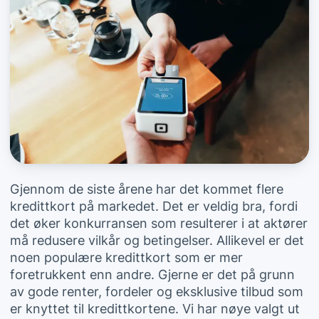
Gjennom de siste årene har det kommet flere
kredittkort på markedet. Det er veldig bra, fordi
det øker konkurransen som resulterer i at aktører
må redusere vilkår og betingelser. Allikevel er det
noen populære kredittkort som er mer
foretrukkent enn andre. Gjerne er det på grunn
av gode renter, fordeler og eksklusive tilbud som
er knyttet til kredittkortene. Vi har nøye valgt ut