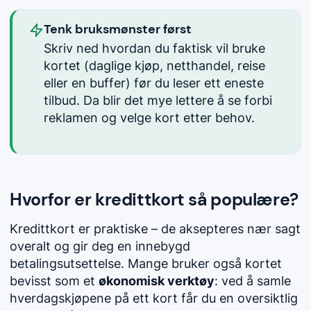
Tenk bruksmønster først
Skriv ned hvordan du faktisk vil bruke
kortet (daglige kjøp, netthandel, reise
eller en buffer) før du leser ett eneste
tilbud. Da blir det mye lettere å se forbi
reklamen og velge kort etter behov.
Hvorfor er kredittkort så populære?
Kredittkort er praktiske – de aksepteres nær sagt
overalt og gir deg en innebygd
betalingsutsettelse. Mange bruker også kortet
bevisst som et
økonomisk verktøy
: ved å samle
hverdagskjøpene på ett kort får du en oversiktlig