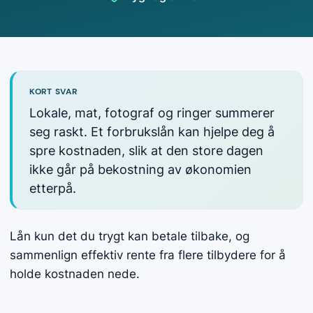
KORT SVAR
Lokale, mat, fotograf og ringer summerer
seg raskt. Et forbrukslån kan hjelpe deg å
spre kostnaden, slik at den store dagen
ikke går på bekostning av økonomien
etterpå.
Lån kun det du trygt kan betale tilbake, og
sammenlign effektiv rente fra flere tilbydere for å
holde kostnaden nede.