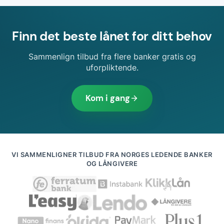
Finn det beste lånet for ditt behov
Sammenlign tilbud fra flere banker gratis og
uforpliktende.
Kom i gang
VI SAMMENLIGNER TILBUD FRA NORGES LEDENDE BANKER
OG LÅNGIVERE