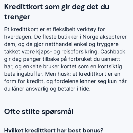
Kredittkort som gir deg det du
trenger
Et kredittkort er et fleksibelt verktøy for
hverdagen. De fleste butikker i Norge aksepterer
dem, og de gjør netthandel enkel og tryggere
takket være kjøps- og reiseforsikring. Cashback
gir deg penger tilbake på forbruket du uansett
har, og enkelte bruker kortet som en kortsiktig
betalingsbuffer. Men husk: et kredittkort er en
form for kreditt, og fordelene lønner seg kun når
du låner ansvarlig og betaler i tide.
Ofte stilte spørsmål
Hvilket kredittkort har best bonus?