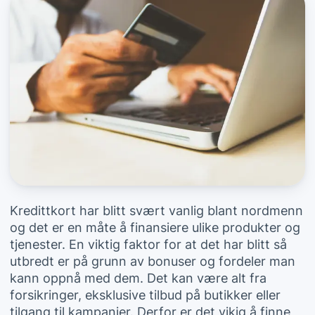
Kredittkort har blitt svært vanlig blant nordmenn
og det er en måte å finansiere ulike produkter og
tjenester. En viktig faktor for at det har blitt så
utbredt er på grunn av bonuser og fordeler man
kann oppnå med dem. Det kan være alt fra
forsikringer, eksklusive tilbud på butikker eller
tilgang til kampanjer. Derfor er det vikig å finne