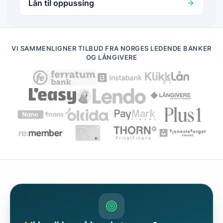
Lån til oppussing
VI SAMMENLIGNER TILBUD FRA NORGES LEDENDE BANKER
OG LÅNGIVERE