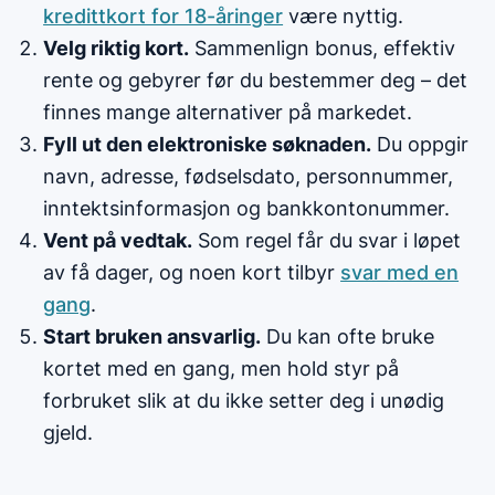
kredittkort for 18-åringer
være nyttig.
Velg riktig kort.
Sammenlign bonus, effektiv
rente og gebyrer før du bestemmer deg – det
finnes mange alternativer på markedet.
Fyll ut den elektroniske søknaden.
Du oppgir
navn, adresse, fødselsdato, personnummer,
inntektsinformasjon og bankkontonummer.
Vent på vedtak.
Som regel får du svar i løpet
av få dager, og noen kort tilbyr
svar med en
gang
.
Start bruken ansvarlig.
Du kan ofte bruke
kortet med en gang, men hold styr på
forbruket slik at du ikke setter deg i unødig
gjeld.