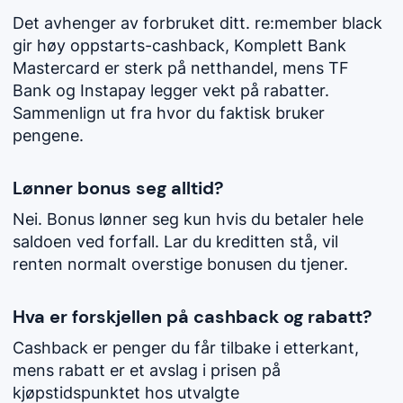
Det avhenger av forbruket ditt. re:member black
gir høy oppstarts-cashback, Komplett Bank
Mastercard er sterk på netthandel, mens TF
Bank og Instapay legger vekt på rabatter.
Sammenlign ut fra hvor du faktisk bruker
pengene.
Lønner bonus seg alltid?
Nei. Bonus lønner seg kun hvis du betaler hele
saldoen ved forfall. Lar du kreditten stå, vil
renten normalt overstige bonusen du tjener.
Hva er forskjellen på cashback og rabatt?
Cashback er penger du får tilbake i etterkant,
mens rabatt er et avslag i prisen på
kjøpstidspunktet hos utvalgte