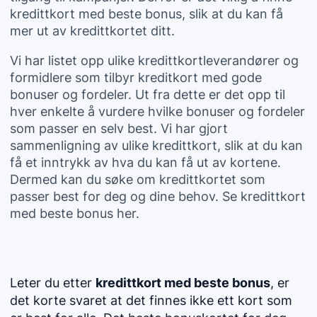
kredittkort med beste bonus, slik at du kan få
mer ut av kredittkortet ditt.
Vi har listet opp ulike kredittkortleverandører og
formidlere som tilbyr kreditkort med gode
bonuser og fordeler. Ut fra dette er det opp til
hver enkelte å vurdere hvilke bonuser og fordeler
som passer en selv best. Vi har gjort
sammenligning av ulike kredittkort, slik at du kan
få et inntrykk av hva du kan få ut av kortene.
Dermed kan du søke om kredittkortet som
passer best for deg og dine behov. Se kredittkort
med beste bonus her.
Leter du etter
kredittkort med beste bonus
, er
det korte svaret at det finnes ikke ett kort som