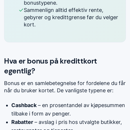
bonustypene.
Sammenlign alltid effektiv rente,
gebyrer og kredittgrense før du velger
kort.
Hva er bonus på kredittkort
egentlig?
Bonus er en samlebetegnelse for fordelene du får
når du bruker kortet. De vanligste typene er:
Cashback
– en prosentandel av kjøpesummen
tilbake i form av penger.
Rabatter
– avslag i pris hos utvalgte butikker,