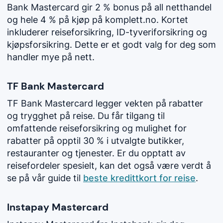
Bank Mastercard gir 2 % bonus på all netthandel
og hele 4 % på kjøp på komplett.no. Kortet
inkluderer reiseforsikring, ID-tyveriforsikring og
kjøpsforsikring. Dette er et godt valg for deg som
handler mye på nett.
TF Bank Mastercard
TF Bank Mastercard legger vekten på rabatter
og trygghet på reise. Du får tilgang til
omfattende reiseforsikring og mulighet for
rabatter på opptil 30 % i utvalgte butikker,
restauranter og tjenester. Er du opptatt av
reisefordeler spesielt, kan det også være verdt å
se på vår guide til
beste kredittkort for reise
.
Instapay Mastercard