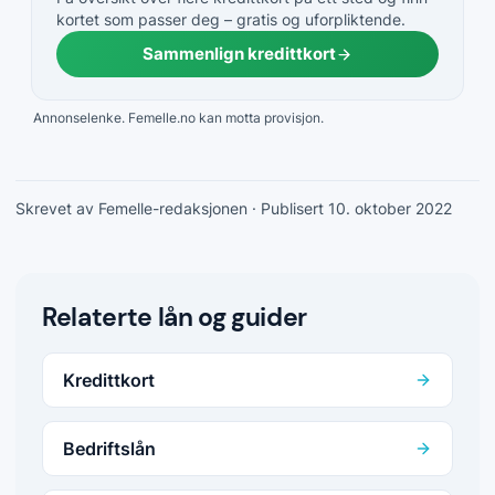
kortet som passer deg – gratis og uforpliktende.
Sammenlign kredittkort
Annonselenke. Femelle.no kan motta provisjon.
Skrevet av Femelle-redaksjonen
· Publisert 10. oktober 2022
Relaterte lån og guider
Kredittkort
Bedriftslån