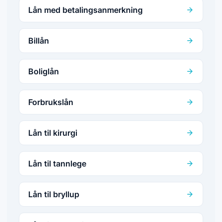
Lån med betalingsanmerkning
Billån
Boliglån
Forbrukslån
Lån til kirurgi
Lån til tannlege
Lån til bryllup