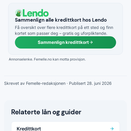
Sammenlign alle kredittkort hos Lendo
Få oversikt over flere kredittkort på ett sted og finn
kortet som passer deg – gratis og uforpliktende.
Sammenlign kredittkort
Annonselenke. Femelle.no kan motta provisjon.
Skrevet av Femelle-redaksjonen
· Publisert 28. juni 2026
Relaterte lån og guider
Kredittkort