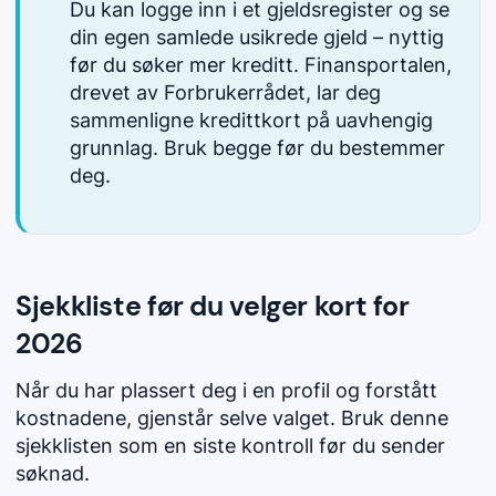
Du kan logge inn i et gjeldsregister og se
din egen samlede usikrede gjeld – nyttig
før du søker mer kreditt. Finansportalen,
drevet av Forbrukerrådet, lar deg
sammenligne kredittkort på uavhengig
grunnlag. Bruk begge før du bestemmer
deg.
Sjekkliste før du velger kort for
2026
Når du har plassert deg i en profil og forstått
kostnadene, gjenstår selve valget. Bruk denne
sjekklisten som en siste kontroll før du sender
søknad.