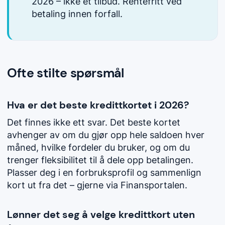
2026 – ikke et tilbud. Rentefritt ved
betaling innen forfall.
Ofte stilte spørsmål
Hva er det beste kredittkortet i 2026?
Det finnes ikke ett svar. Det beste kortet
avhenger av om du gjør opp hele saldoen hver
måned, hvilke fordeler du bruker, og om du
trenger fleksibilitet til å dele opp betalingen.
Plasser deg i en forbruksprofil og sammenlign
kort ut fra det – gjerne via Finansportalen.
Lønner det seg å velge kredittkort uten