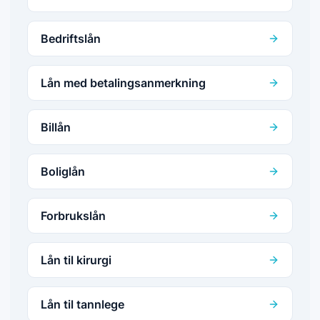
Bedriftslån
Lån med betalingsanmerkning
Billån
Boliglån
Forbrukslån
Lån til kirurgi
Lån til tannlege