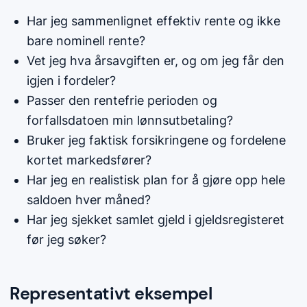
Har jeg sammenlignet effektiv rente og ikke
bare nominell rente?
Vet jeg hva årsavgiften er, og om jeg får den
igjen i fordeler?
Passer den rentefrie perioden og
forfallsdatoen min lønnsutbetaling?
Bruker jeg faktisk forsikringene og fordelene
kortet markedsfører?
Har jeg en realistisk plan for å gjøre opp hele
saldoen hver måned?
Har jeg sjekket samlet gjeld i gjeldsregisteret
før jeg søker?
Representativt eksempel