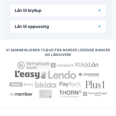
Lån til bryllup
Lån til oppussing
VI SAMMENLIGNER TILBUD FRA NORGES LEDENDE BANKER
OG LÅNGIVERE