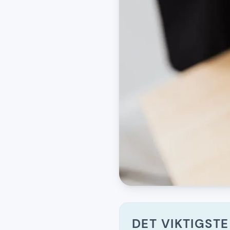
DET VIKTIGSTE