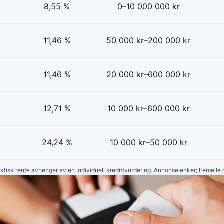
8,55 %
0–10 000 000 kr
11,46 %
50 000 kr–200 000 kr
11,46 %
20 000 kr–600 000 kr
12,71 %
10 000 kr–600 000 kr
24,24 %
10 000 kr–50 000 kr
faktisk rente avhenger av en individuell kredittvurdering. Annonselenker; Femelle