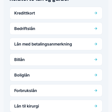
Kredittkort
Bedriftslån
Lån med betalingsanmerkning
Billån
Boliglån
Forbrukslån
Lån til kirurgi