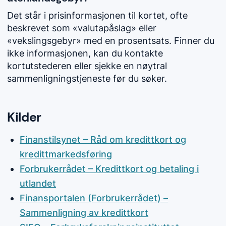
Det står i prisinformasjonen til kortet, ofte
beskrevet som «valutapåslag» eller
«vekslingsgebyr» med en prosentsats. Finner du
ikke informasjonen, kan du kontakte
kortutstederen eller sjekke en nøytral
sammenligningstjeneste før du søker.
Kilder
Finanstilsynet – Råd om kredittkort og
kredittmarkedsføring
Forbrukerrådet – Kredittkort og betaling i
utlandet
Finansportalen (Forbrukerrådet) –
Sammenligning av kredittkort