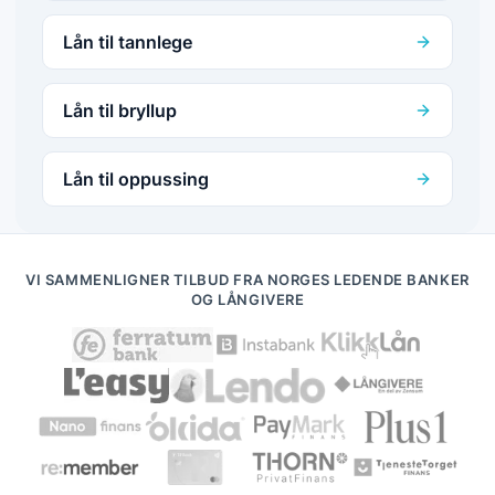
Lån til tannlege
Lån til bryllup
Lån til oppussing
VI SAMMENLIGNER TILBUD FRA NORGES LEDENDE BANKER
OG LÅNGIVERE