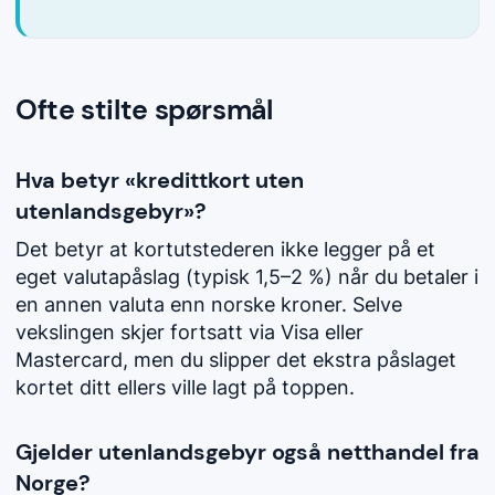
Ofte stilte spørsmål
Hva betyr «kredittkort uten
utenlandsgebyr»?
Det betyr at kortutstederen ikke legger på et
eget valutapåslag (typisk 1,5–2 %) når du betaler i
en annen valuta enn norske kroner. Selve
vekslingen skjer fortsatt via Visa eller
Mastercard, men du slipper det ekstra påslaget
kortet ditt ellers ville lagt på toppen.
Gjelder utenlandsgebyr også netthandel fra
Norge?