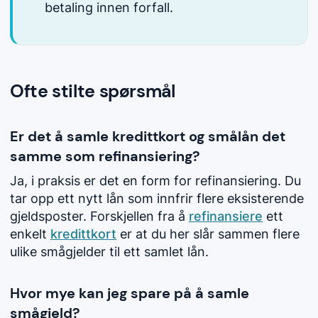
betaling innen forfall.
Ofte stilte spørsmål
Er det å samle kredittkort og smålån det
samme som refinansiering?
Ja, i praksis er det en form for refinansiering. Du
tar opp ett nytt lån som innfrir flere eksisterende
gjeldsposter. Forskjellen fra å
refinansiere
ett
enkelt
kredittkort
er at du her slår sammen flere
ulike smågjelder til ett samlet lån.
Hvor mye kan jeg spare på å samle
smågjeld?