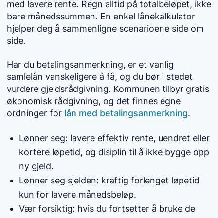
med lavere rente. Regn alltid på totalbeløpet, ikke
bare månedssummen. En enkel lånekalkulator
hjelper deg å sammenligne scenarioene side om
side.
Har du betalingsanmerkning, er et vanlig
samlelån vanskeligere å få, og du bør i stedet
vurdere gjeldsrådgivning. Kommunen tilbyr gratis
økonomisk rådgivning, og det finnes egne
ordninger for
lån med betalingsanmerkning
.
Lønner seg: lavere effektiv rente, uendret eller
kortere løpetid, og disiplin til å ikke bygge opp
ny gjeld.
Lønner seg sjelden: kraftig forlenget løpetid
kun for lavere månedsbeløp.
Vær forsiktig: hvis du fortsetter å bruke de