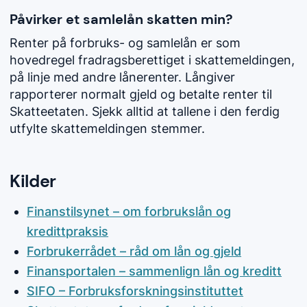
Påvirker et samlelån skatten min?
Renter på forbruks- og samlelån er som
hovedregel fradragsberettiget i skattemeldingen,
på linje med andre lånerenter. Långiver
rapporterer normalt gjeld og betalte renter til
Skatteetaten. Sjekk alltid at tallene i den ferdig
utfylte skattemeldingen stemmer.
Kilder
Finanstilsynet – om forbrukslån og
kredittpraksis
Forbrukerrådet – råd om lån og gjeld
Finansportalen – sammenlign lån og kreditt
SIFO – Forbruksforskningsinstituttet