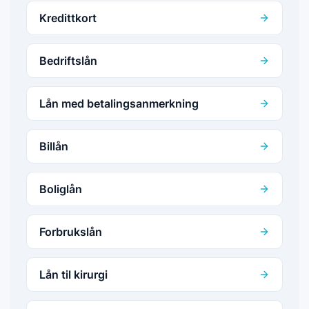
Kredittkort
Bedriftslån
Lån med betalingsanmerkning
Billån
Boliglån
Forbrukslån
Lån til kirurgi