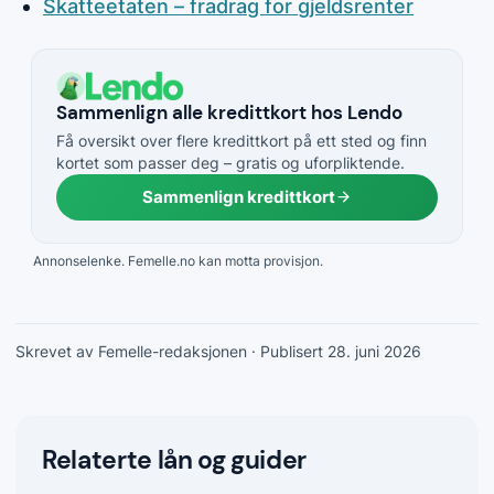
Skatteetaten – fradrag for gjeldsrenter
Sammenlign alle kredittkort hos Lendo
Få oversikt over flere kredittkort på ett sted og finn
kortet som passer deg – gratis og uforpliktende.
Sammenlign kredittkort
Annonselenke. Femelle.no kan motta provisjon.
Skrevet av Femelle-redaksjonen
· Publisert 28. juni 2026
Relaterte lån og guider