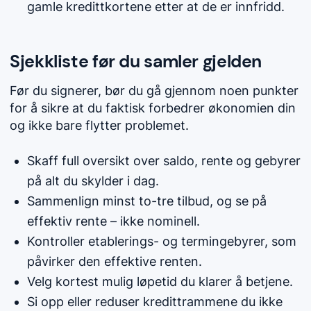
gamle kredittkortene etter at de er innfridd.
Sjekkliste før du samler gjelden
Før du signerer, bør du gå gjennom noen punkter
for å sikre at du faktisk forbedrer økonomien din
og ikke bare flytter problemet.
Skaff full oversikt over saldo, rente og gebyrer
på alt du skylder i dag.
Sammenlign minst to-tre tilbud, og se på
effektiv rente – ikke nominell.
Kontroller etablerings- og termingebyrer, som
påvirker den effektive renten.
Velg kortest mulig løpetid du klarer å betjene.
Si opp eller reduser kredittrammene du ikke