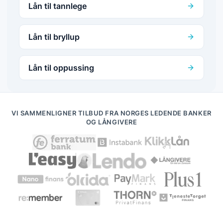
Lån til tannlege
Lån til bryllup
Lån til oppussing
VI SAMMENLIGNER TILBUD FRA NORGES LEDENDE BANKER
OG LÅNGIVERE