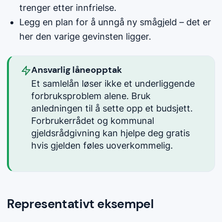
trenger etter innfrielse.
Legg en plan for å unngå ny smågjeld – det er
her den varige gevinsten ligger.
Ansvarlig låneopptak
Et samlelån løser ikke et underliggende
forbruksproblem alene. Bruk
anledningen til å sette opp et budsjett.
Forbrukerrådet og kommunal
gjeldsrådgivning kan hjelpe deg gratis
hvis gjelden føles uoverkommelig.
Representativt eksempel