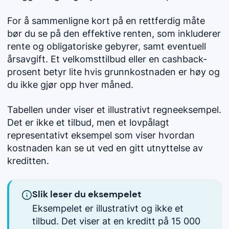
For å sammenligne kort på en rettferdig måte
bør du se på den effektive renten, som inkluderer
rente og obligatoriske gebyrer, samt eventuell
årsavgift. Et velkomsttilbud eller en cashback-
prosent betyr lite hvis grunnkostnaden er høy og
du ikke gjør opp hver måned.
Tabellen under viser et illustrativt regneeksempel.
Det er ikke et tilbud, men et lovpålagt
representativt eksempel som viser hvordan
kostnaden kan se ut ved en gitt utnyttelse av
kreditten.
Slik leser du eksempelet
Eksempelet er illustrativt og ikke et
tilbud. Det viser at en kreditt på 15 000