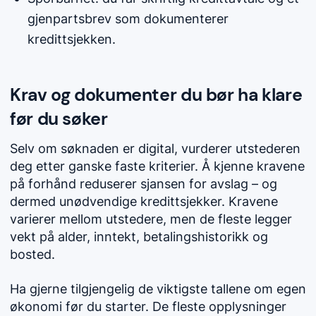
gjenpartsbrev som dokumenterer
kredittsjekken.
Krav og dokumenter du bør ha klare
før du søker
Selv om søknaden er digital, vurderer utstederen
deg etter ganske faste kriterier. Å kjenne kravene
på forhånd reduserer sjansen for avslag – og
dermed unødvendige kredittsjekker. Kravene
varierer mellom utstedere, men de fleste legger
vekt på alder, inntekt, betalingshistorikk og
bosted.
Ha gjerne tilgjengelig de viktigste tallene om egen
økonomi før du starter. De fleste opplysninger