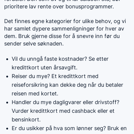
prioritere lav rente over bonusprogrammer.
Det finnes egne kategorier for ulike behov, og vi
har samlet dypere sammenligninger for hver av
dem. Bruk gjerne disse for å snevre inn før du
sender selve søknaden.
Vil du unngå faste kostnader? Se etter
kredittkort uten årsavgift.
Reiser du mye? Et kredittkort med
reiseforsikring kan dekke deg når du betaler
reisen med kortet.
Handler du mye dagligvarer eller drivstoff?
Vurder kredittkort med cashback eller et
bensinkort.
Er du usikker på hva som lønner seg? Bruk en