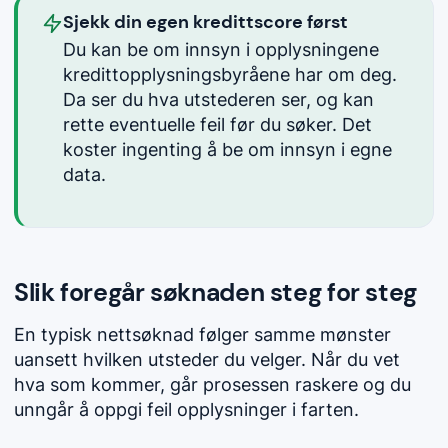
Sjekk din egen kredittscore først
Du kan be om innsyn i opplysningene
kredittopplysningsbyråene har om deg.
Da ser du hva utstederen ser, og kan
rette eventuelle feil før du søker. Det
koster ingenting å be om innsyn i egne
data.
Slik foregår søknaden steg for steg
En typisk nettsøknad følger samme mønster
uansett hvilken utsteder du velger. Når du vet
hva som kommer, går prosessen raskere og du
unngår å oppgi feil opplysninger i farten.