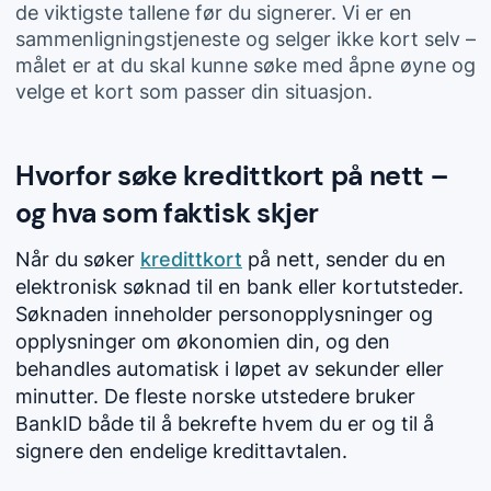
de viktigste tallene før du signerer. Vi er en
sammenligningstjeneste og selger ikke kort selv –
målet er at du skal kunne søke med åpne øyne og
velge et kort som passer din situasjon.
Hvorfor søke kredittkort på nett –
og hva som faktisk skjer
Når du søker
kredittkort
på nett, sender du en
elektronisk søknad til en bank eller kortutsteder.
Søknaden inneholder personopplysninger og
opplysninger om økonomien din, og den
behandles automatisk i løpet av sekunder eller
minutter. De fleste norske utstedere bruker
BankID både til å bekrefte hvem du er og til å
signere den endelige kredittavtalen.