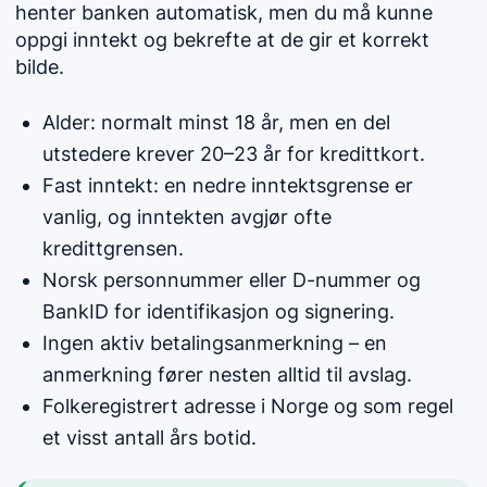
henter banken automatisk, men du må kunne
oppgi inntekt og bekrefte at de gir et korrekt
bilde.
Alder: normalt minst 18 år, men en del
utstedere krever 20–23 år for kredittkort.
Fast inntekt: en nedre inntektsgrense er
vanlig, og inntekten avgjør ofte
kredittgrensen.
Norsk personnummer eller D-nummer og
BankID for identifikasjon og signering.
Ingen aktiv betalingsanmerkning – en
anmerkning fører nesten alltid til avslag.
Folkeregistrert adresse i Norge og som regel
et visst antall års botid.