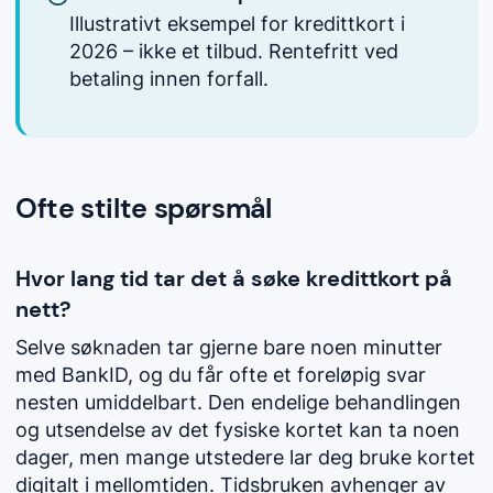
Illustrativt eksempel for kredittkort i
2026 – ikke et tilbud. Rentefritt ved
betaling innen forfall.
Ofte stilte spørsmål
Hvor lang tid tar det å søke kredittkort på
nett?
Selve søknaden tar gjerne bare noen minutter
med BankID, og du får ofte et foreløpig svar
nesten umiddelbart. Den endelige behandlingen
og utsendelse av det fysiske kortet kan ta noen
dager, men mange utstedere lar deg bruke kortet
digitalt i mellomtiden. Tidsbruken avhenger av