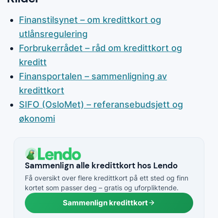
Finanstilsynet – om kredittkort og
utlånsregulering
Forbrukerrådet – råd om kredittkort og
kreditt
Finansportalen – sammenligning av
kredittkort
SIFO (OsloMet) – referansebudsjett og
økonomi
Sammenlign alle kredittkort hos Lendo
Få oversikt over flere kredittkort på ett sted og finn
kortet som passer deg – gratis og uforpliktende.
Sammenlign kredittkort