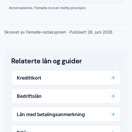
Annonselenke. Femelle.no kan motta provisjon.
Skrevet av Femelle-redaksjonen
· Publisert 28. juni 2026
Relaterte lån og guider
Kredittkort
Bedriftslån
Lån med betalingsanmerkning