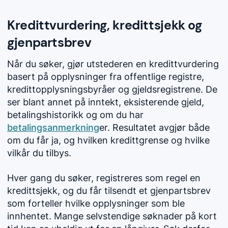
Kredittvurdering, kredittsjekk og
gjenpartsbrev
Når du søker, gjør utstederen en kredittvurdering
basert på opplysninger fra offentlige registre,
kredittopplysningsbyråer og gjeldsregistrene. De
ser blant annet på inntekt, eksisterende gjeld,
betalingshistorikk og om du har
betalingsanmerkning
er. Resultatet avgjør både
om du får ja, og hvilken kredittgrense og hvilke
vilkår du tilbys.
Hver gang du søker, registreres som regel en
kredittsjekk, og du får tilsendt et gjenpartsbrev
som forteller hvilke opplysninger som ble
innhentet. Mange selvstendige søknader på kort