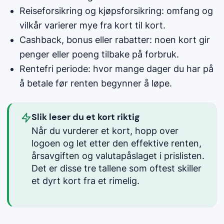
Reiseforsikring og kjøpsforsikring: omfang og
vilkår varierer mye fra kort til kort.
Cashback, bonus eller rabatter: noen kort gir
penger eller poeng tilbake på forbruk.
Rentefri periode: hvor mange dager du har på
å betale før renten begynner å løpe.
Slik leser du et kort riktig
Når du vurderer et kort, hopp over
logoen og let etter den effektive renten,
årsavgiften og valutapåslaget i prislisten.
Det er disse tre tallene som oftest skiller
et dyrt kort fra et rimelig.