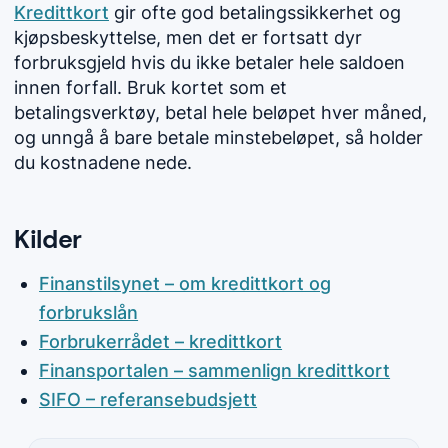
Kredittkort
gir ofte god betalingssikkerhet og
kjøpsbeskyttelse, men det er fortsatt dyr
forbruksgjeld hvis du ikke betaler hele saldoen
innen forfall. Bruk kortet som et
betalingsverktøy, betal hele beløpet hver måned,
og unngå å bare betale minstebeløpet, så holder
du kostnadene nede.
Kilder
Finanstilsynet – om kredittkort og
forbrukslån
Forbrukerrådet – kredittkort
Finansportalen – sammenlign kredittkort
SIFO – referansebudsjett