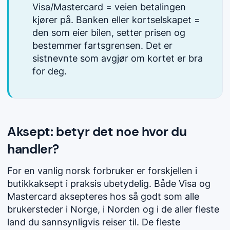
Visa/Mastercard = veien betalingen
kjører på. Banken eller kortselskapet =
den som eier bilen, setter prisen og
bestemmer fartsgrensen. Det er
sistnevnte som avgjør om kortet er bra
for deg.
Aksept: betyr det noe hvor du
handler?
For en vanlig norsk forbruker er forskjellen i
butikkaksept i praksis ubetydelig. Både Visa og
Mastercard aksepteres hos så godt som alle
brukersteder i Norge, i Norden og i de aller fleste
land du sannsynligvis reiser til. De fleste