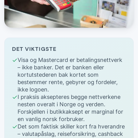
DET VIKTIGSTE
Visa og Mastercard er betalingsnettverk
– ikke banker. Det er banken eller
kortutstederen bak kortet som
bestemmer rente, gebyrer og fordeler,
ikke logoen.
I praksis aksepteres begge nettverkene
nesten overalt i Norge og verden.
Forskjellen i butikkaksept er marginal for
en vanlig norsk forbruker.
Det som faktisk skiller kort fra hverandre
– valutapåslag, reiseforsikring, cashback