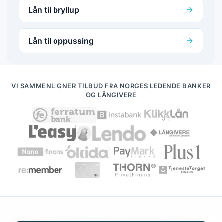
Lån til bryllup
Lån til oppussing
VI SAMMENLIGNER TILBUD FRA NORGES LEDENDE BANKER
OG LÅNGIVERE