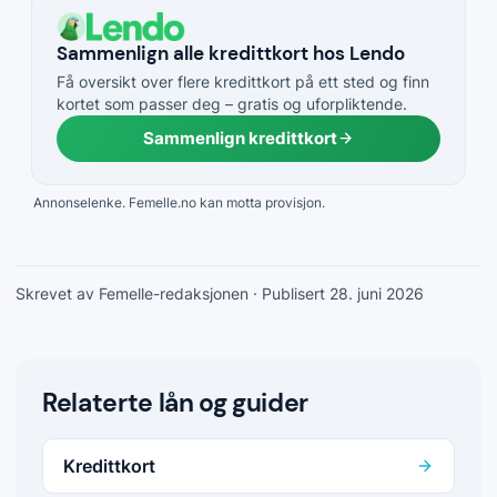
Sammenlign alle kredittkort hos Lendo
Få oversikt over flere kredittkort på ett sted og finn
kortet som passer deg – gratis og uforpliktende.
Sammenlign kredittkort
Annonselenke. Femelle.no kan motta provisjon.
Skrevet av Femelle-redaksjonen
· Publisert 28. juni 2026
Relaterte lån og guider
Kredittkort