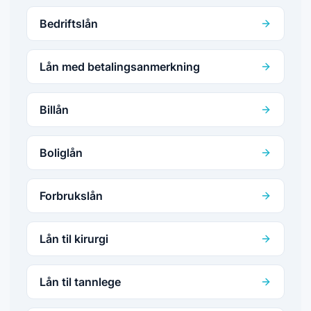
Bedriftslån
Lån med betalingsanmerkning
Billån
Boliglån
Forbrukslån
Lån til kirurgi
Lån til tannlege