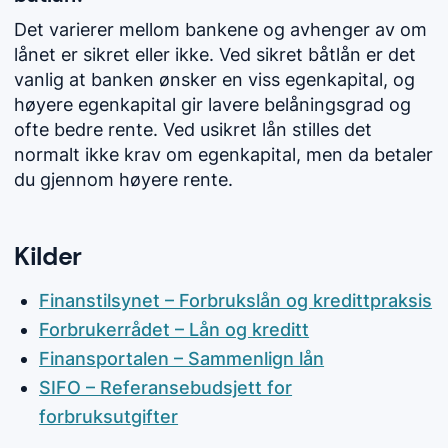
Det varierer mellom bankene og avhenger av om
lånet er sikret eller ikke. Ved sikret båtlån er det
vanlig at banken ønsker en viss egenkapital, og
høyere egenkapital gir lavere belåningsgrad og
ofte bedre rente. Ved usikret lån stilles det
normalt ikke krav om egenkapital, men da betaler
du gjennom høyere rente.
Kilder
Finanstilsynet – Forbrukslån og kredittpraksis
Forbrukerrådet – Lån og kreditt
Finansportalen – Sammenlign lån
SIFO – Referansebudsjett for
forbruksutgifter