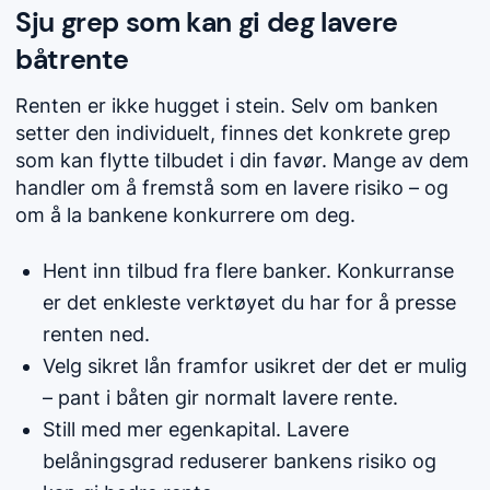
Sju grep som kan gi deg lavere
båtrente
Renten er ikke hugget i stein. Selv om banken
setter den individuelt, finnes det konkrete grep
som kan flytte tilbudet i din favør. Mange av dem
handler om å fremstå som en lavere risiko – og
om å la bankene konkurrere om deg.
Hent inn tilbud fra flere banker. Konkurranse
er det enkleste verktøyet du har for å presse
renten ned.
Velg sikret lån framfor usikret der det er mulig
– pant i båten gir normalt lavere rente.
Still med mer egenkapital. Lavere
belåningsgrad reduserer bankens risiko og