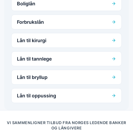
Boliglån
Forbrukslån
Lån til kirurgi
Lån til tannlege
Lån til bryllup
Lån til oppussing
VI SAMMENLIGNER TILBUD FRA NORGES LEDENDE BANKER
OG LÅNGIVERE