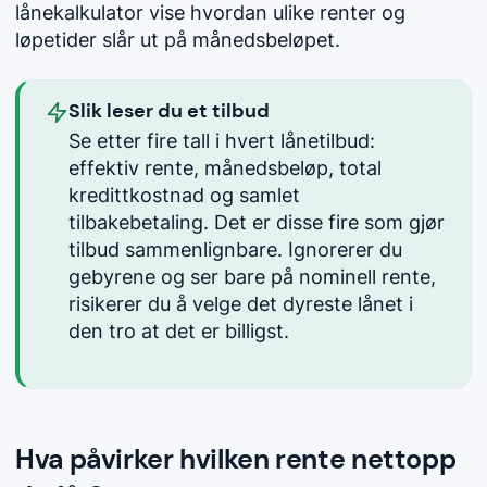
lånekalkulator vise hvordan ulike renter og
løpetider slår ut på månedsbeløpet.
Slik leser du et tilbud
Se etter fire tall i hvert lånetilbud:
effektiv rente, månedsbeløp, total
kredittkostnad og samlet
tilbakebetaling. Det er disse fire som gjør
tilbud sammenlignbare. Ignorerer du
gebyrene og ser bare på nominell rente,
risikerer du å velge det dyreste lånet i
den tro at det er billigst.
Hva påvirker hvilken rente nettopp