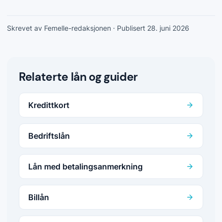
Skrevet av Femelle-redaksjonen
· Publisert 28. juni 2026
Relaterte lån og guider
Kredittkort
Bedriftslån
Lån med betalingsanmerkning
Billån