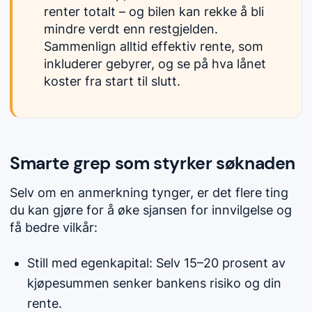
renter totalt – og bilen kan rekke å bli
mindre verdt enn restgjelden.
Sammenlign alltid effektiv rente, som
inkluderer gebyrer, og se på hva lånet
koster fra start til slutt.
Smarte grep som styrker søknaden
Selv om en anmerkning tynger, er det flere ting
du kan gjøre for å øke sjansen for innvilgelse og
få bedre vilkår:
Still med egenkapital: Selv 15–20 prosent av
kjøpesummen senker bankens risiko og din
rente.