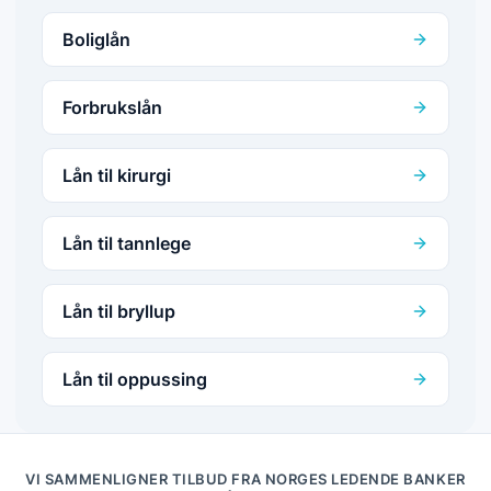
Boliglån
Forbrukslån
Lån til kirurgi
Lån til tannlege
Lån til bryllup
Lån til oppussing
VI SAMMENLIGNER TILBUD FRA NORGES LEDENDE BANKER