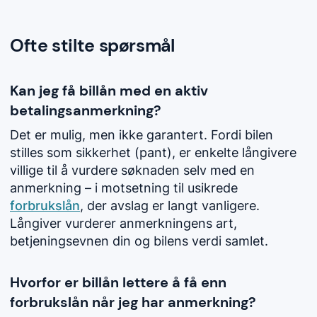
Ofte stilte spørsmål
Kan jeg få billån med en aktiv
betalingsanmerkning?
Det er mulig, men ikke garantert. Fordi bilen
stilles som sikkerhet (pant), er enkelte långivere
villige til å vurdere søknaden selv med en
anmerkning – i motsetning til usikrede
forbrukslån
, der avslag er langt vanligere.
Långiver vurderer anmerkningens art,
betjeningsevnen din og bilens verdi samlet.
Hvorfor er billån lettere å få enn
forbrukslån når jeg har anmerkning?