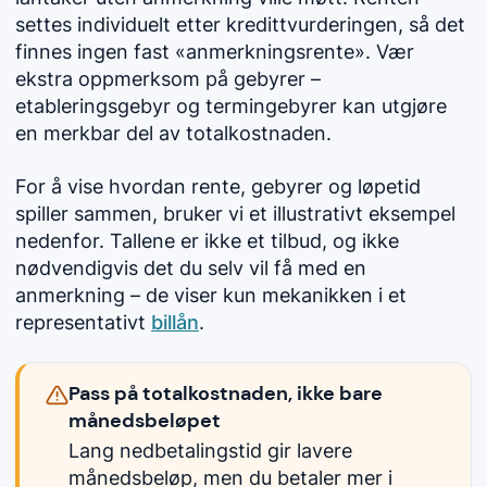
settes individuelt etter kredittvurderingen, så det
finnes ingen fast «anmerkningsrente». Vær
ekstra oppmerksom på gebyrer –
etableringsgebyr og termingebyrer kan utgjøre
en merkbar del av totalkostnaden.
For å vise hvordan rente, gebyrer og løpetid
spiller sammen, bruker vi et illustrativt eksempel
nedenfor. Tallene er ikke et tilbud, og ikke
nødvendigvis det du selv vil få med en
anmerkning – de viser kun mekanikken i et
representativt
billån
.
Pass på totalkostnaden, ikke bare
månedsbeløpet
Lang nedbetalingstid gir lavere
månedsbeløp, men du betaler mer i