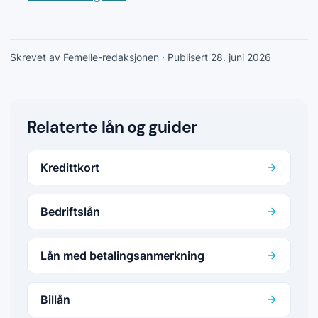
Skrevet av Femelle-redaksjonen
· Publisert 28. juni 2026
Relaterte lån og guider
Kredittkort
Bedriftslån
Lån med betalingsanmerkning
Billån