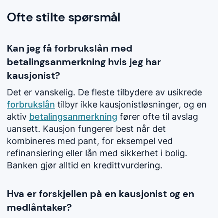
Ofte stilte spørsmål
Kan jeg få forbrukslån med
betalingsanmerkning hvis jeg har
kausjonist?
Det er vanskelig. De fleste tilbydere av usikrede
forbrukslån
tilbyr ikke kausjonistløsninger, og en
aktiv
betalingsanmerkning
fører ofte til avslag
uansett. Kausjon fungerer best når det
kombineres med pant, for eksempel ved
refinansiering eller lån med sikkerhet i bolig.
Banken gjør alltid en kredittvurdering.
Hva er forskjellen på en kausjonist og en
medlåntaker?