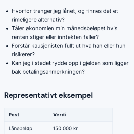
Hvorfor trenger jeg lånet, og finnes det et
rimeligere alternativ?
Tåler økonomien min månedsbeløpet hvis
renten stiger eller inntekten faller?
Forstår kausjonisten fullt ut hva han eller hun
risikerer?
Kan jeg i stedet rydde opp i gjelden som ligger
bak betalingsanmerkningen?
Representativt eksempel
Post
Verdi
Lånebeløp
150 000 kr