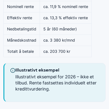
Nominell rente
ca. 11,9 % nominell rente
Effektiv rente
ca. 13,3 % effektiv rente
Nedbetalingstid
5 år (60 måneder)
Månedskostnad
ca. 3 380 kr/mnd
Totalt å betale
ca. 203 700 kr
Illustrativt eksempel
Illustrativt eksempel for 2026 – ikke et
tilbud. Rente fastsettes individuelt etter
kredittvurdering.