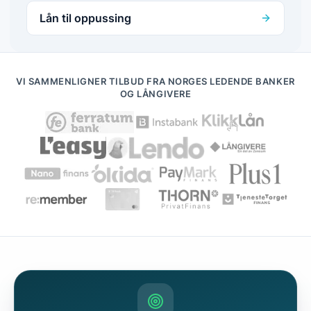
Lån til oppussing
VI SAMMENLIGNER TILBUD FRA NORGES LEDENDE BANKER
OG LÅNGIVERE