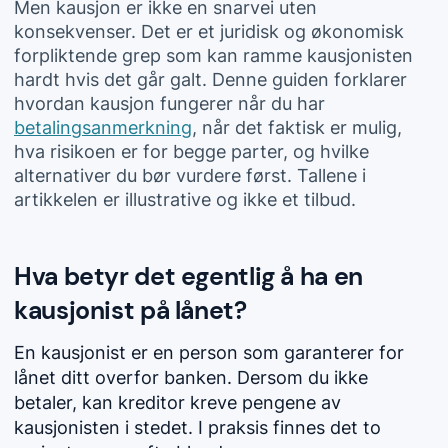
Men kausjon er ikke en snarvei uten
konsekvenser. Det er et juridisk og økonomisk
forpliktende grep som kan ramme kausjonisten
hardt hvis det går galt. Denne guiden forklarer
hvordan kausjon fungerer når du har
betalingsanmerkning
, når det faktisk er mulig,
hva risikoen er for begge parter, og hvilke
alternativer du bør vurdere først. Tallene i
artikkelen er illustrative og ikke et tilbud.
Hva betyr det egentlig å ha en
kausjonist på lånet?
En kausjonist er en person som garanterer for
lånet ditt overfor banken. Dersom du ikke
betaler, kan kreditor kreve pengene av
kausjonisten i stedet. I praksis finnes det to