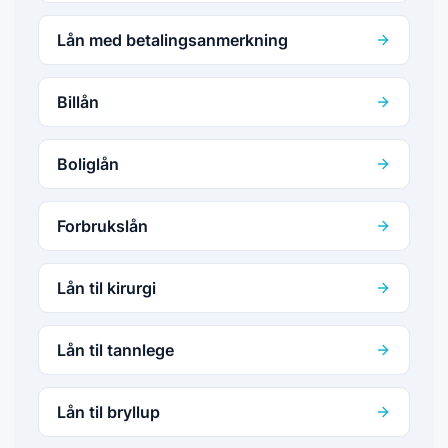
Lån med betalingsanmerkning
Billån
Boliglån
Forbrukslån
Lån til kirurgi
Lån til tannlege
Lån til bryllup