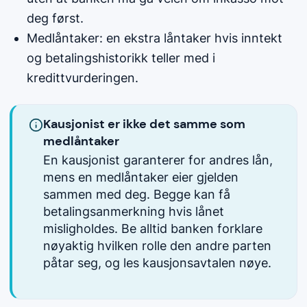
deg først.
Medlåntaker: en ekstra låntaker hvis inntekt
og betalingshistorikk teller med i
kredittvurderingen.
Kausjonist er ikke det samme som
medlåntaker
En kausjonist garanterer for andres lån,
mens en medlåntaker eier gjelden
sammen med deg. Begge kan få
betalingsanmerkning hvis lånet
misligholdes. Be alltid banken forklare
nøyaktig hvilken rolle den andre parten
påtar seg, og les kausjonsavtalen nøye.