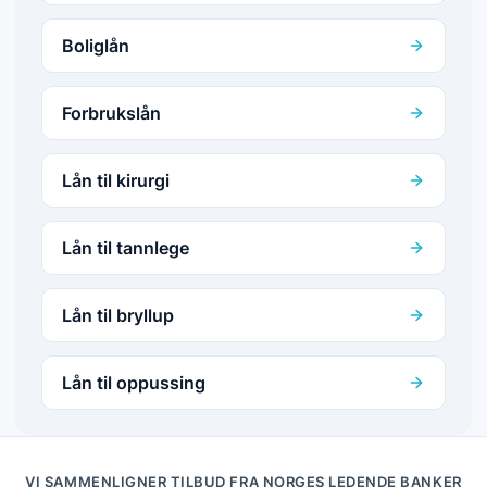
Boliglån
Forbrukslån
Lån til kirurgi
Lån til tannlege
Lån til bryllup
Lån til oppussing
VI SAMMENLIGNER TILBUD FRA NORGES LEDENDE BANKER