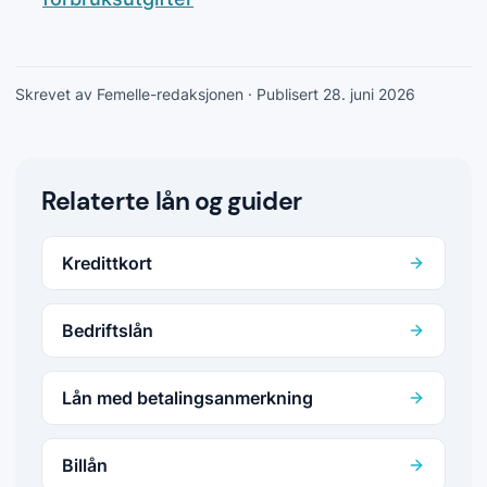
Skrevet av Femelle-redaksjonen
· Publisert 28. juni 2026
Relaterte lån og guider
Kredittkort
Bedriftslån
Lån med betalingsanmerkning
Billån