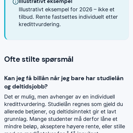
Illustrativt eksempel
Illustrativt eksempel for 2026 – ikke et
tilbud. Rente fastsettes individuelt etter
kredittvurdering.
Ofte stilte spørsmål
Kan jeg få billån når jeg bare har studielån
og deltidsjobb?
Det er mulig, men avhenger av en individuell
kredittvurdering. Studielån regnes som gjeld du
allerede betjener, og deltidsinntekt gir et lavt
grunnlag. Mange studenter må derfor låne et
mindre beløp, akseptere høyere rente, eller stille