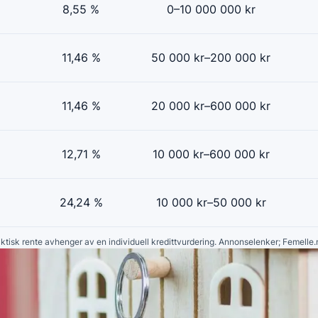
8,55 %
0–10 000 000 kr
11,46 %
50 000 kr–200 000 kr
11,46 %
20 000 kr–600 000 kr
12,71 %
10 000 kr–600 000 kr
24,24 %
10 000 kr–50 000 kr
faktisk rente avhenger av en individuell kredittvurdering. Annonselenker; Femelle