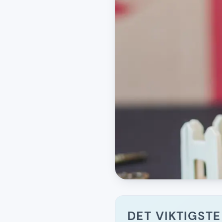
DET VIKTIGSTE