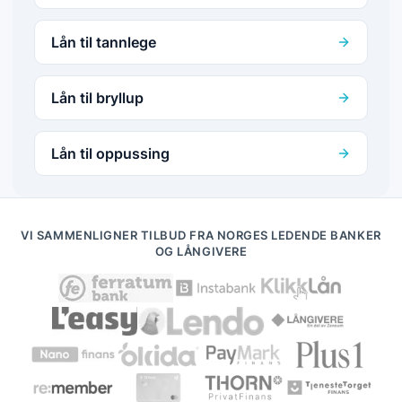
Lån til tannlege
Lån til bryllup
Lån til oppussing
VI SAMMENLIGNER TILBUD FRA NORGES LEDENDE BANKER
OG LÅNGIVERE