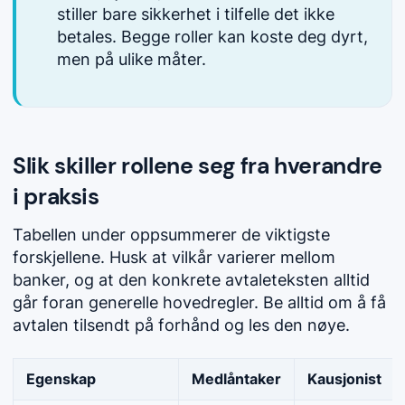
stiller bare sikkerhet i tilfelle det ikke
betales. Begge roller kan koste deg dyrt,
men på ulike måter.
Slik skiller rollene seg fra hverandre
i praksis
Tabellen under oppsummerer de viktigste
forskjellene. Husk at vilkår varierer mellom
banker, og at den konkrete avtaleteksten alltid
går foran generelle hovedregler. Be alltid om å få
avtalen tilsendt på forhånd og les den nøye.
Egenskap
Medlåntaker
Kausjonist