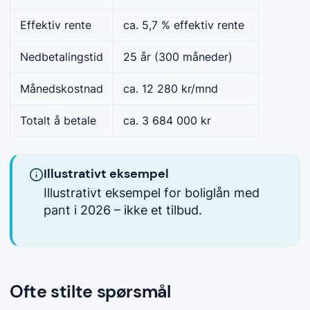
Effektiv rente
ca. 5,7 % effektiv rente
Nedbetalingstid
25 år (300 måneder)
Månedskostnad
ca. 12 280 kr/mnd
Totalt å betale
ca. 3 684 000 kr
Illustrativt eksempel
Illustrativt eksempel for boliglån med
pant i 2026 – ikke et tilbud.
Ofte stilte spørsmål