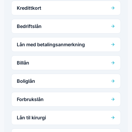
Kredittkort
Bedriftslån
Lån med betalingsanmerkning
Billån
Boliglån
Forbrukslån
Lån til kirurgi