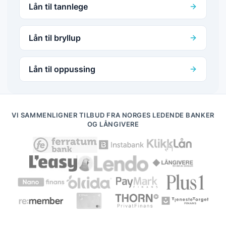
Lån til tannlege
Lån til bryllup
Lån til oppussing
VI SAMMENLIGNER TILBUD FRA NORGES LEDENDE BANKER
OG LÅNGIVERE