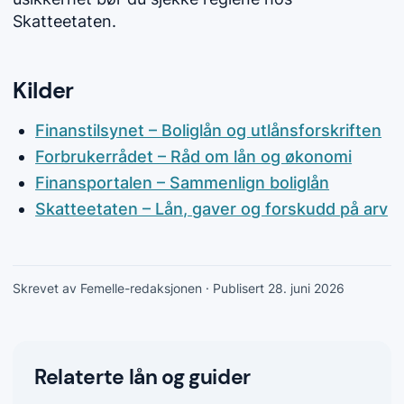
Skatteetaten.
Kilder
Finanstilsynet – Boliglån og utlånsforskriften
Forbrukerrådet – Råd om lån og økonomi
Finansportalen – Sammenlign boliglån
Skatteetaten – Lån, gaver og forskudd på arv
Skrevet av Femelle-redaksjonen
· Publisert 28. juni 2026
Relaterte lån og guider