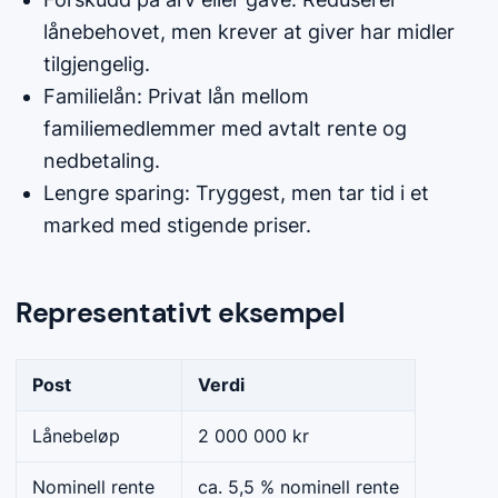
lånebehovet, men krever at giver har midler
tilgjengelig.
Familielån: Privat lån mellom
familiemedlemmer med avtalt rente og
nedbetaling.
Lengre sparing: Tryggest, men tar tid i et
marked med stigende priser.
Representativt eksempel
Post
Verdi
Lånebeløp
2 000 000 kr
Nominell rente
ca. 5,5 % nominell rente