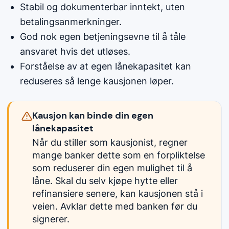
Stabil og dokumenterbar inntekt, uten
betalingsanmerkninger.
God nok egen betjeningsevne til å tåle
ansvaret hvis det utløses.
Forståelse av at egen lånekapasitet kan
reduseres så lenge kausjonen løper.
Kausjon kan binde din egen
lånekapasitet
Når du stiller som kausjonist, regner
mange banker dette som en forpliktelse
som reduserer din egen mulighet til å
låne. Skal du selv kjøpe hytte eller
refinansiere senere, kan kausjonen stå i
veien. Avklar dette med banken før du
signerer.