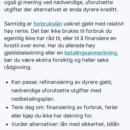
også gi mening ved nødvendige, uforutsette
utgifter der alternativet er enda dyrere kreditt.
Samtidig er
forbrukslån
usikret gjeld med relativt
høy rente. Det bør ikke brukes til forbruk du
egentlig ikke har råd til, eller til å finansiere en
livsstil over evne. Har du allerede høy
gjeldsbelastning eller en
betalingsanmerkning
,
bør du være ekstra forsiktig og heller søke
rådgivning.
Kan passe: refinansiering av dyrere gjeld,
nødvendige uforutsette utgifter med
nedbetalingsplan.
Tenk deg om: finansiering av forbruk, ferier
eller kjøp du ikke har dekning for.
Vurder alternativer: lån med sikkerhet, billån