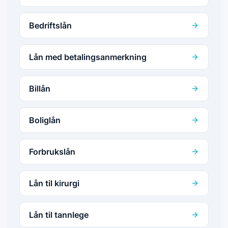
Bedriftslån
Lån med betalingsanmerkning
Billån
Boliglån
Forbrukslån
Lån til kirurgi
Lån til tannlege