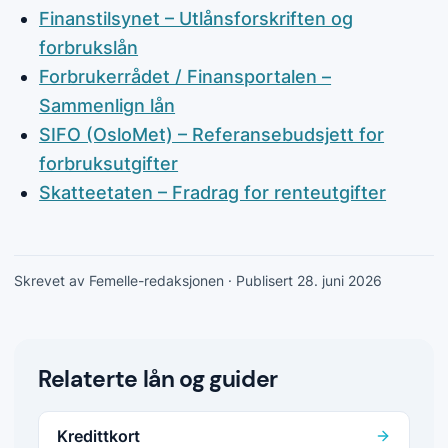
Finanstilsynet – Utlånsforskriften og
forbrukslån
Forbrukerrådet / Finansportalen –
Sammenlign lån
SIFO (OsloMet) – Referansebudsjett for
forbruksutgifter
Skatteetaten – Fradrag for renteutgifter
Skrevet av Femelle-redaksjonen
· Publisert 28. juni 2026
Relaterte lån og guider
Kredittkort