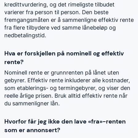
kredittvurdering, og det rimeligste tilbudet
varierer fra person til person. Den beste
fremgangsmåten er å sammenligne effektiv rente
fra flere tilbydere ved samme lånebeløp og
nedbetalingstid.
Hva er forskjellen på nominell og effektiv
rente?
Nominell rente er grunnrenten på lånet uten
gebyrer. Effektiv rente inkluderer alle kostnader,
som etablerings- og termingebyrer, og viser den
reelle årlige prisen. Bruk alltid effektiv rente når
du sammenligner lån.
Hvorfor får jeg ikke den lave «fra»-renten
som er annonsert?