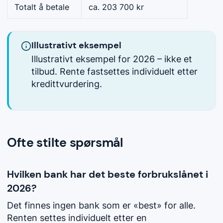
Totalt å betale
ca. 203 700 kr
Illustrativt eksempel
Illustrativt eksempel for 2026 – ikke et
tilbud. Rente fastsettes individuelt etter
kredittvurdering.
Ofte stilte spørsmål
Hvilken bank har det beste forbrukslånet i
2026?
Det finnes ingen bank som er «best» for alle.
Renten settes individuelt etter en