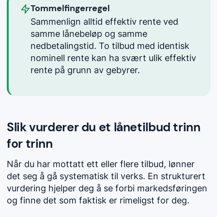
Tommelfingerregel
Sammenlign alltid effektiv rente ved
samme lånebeløp og samme
nedbetalingstid. To tilbud med identisk
nominell rente kan ha svært ulik effektiv
rente på grunn av gebyrer.
Slik vurderer du et lånetilbud trinn
for trinn
Når du har mottatt ett eller flere tilbud, lønner
det seg å gå systematisk til verks. En strukturert
vurdering hjelper deg å se forbi markedsføringen
og finne det som faktisk er rimeligst for deg.