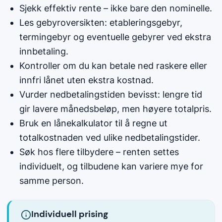
Sjekk effektiv rente – ikke bare den nominelle.
Les gebyroversikten: etableringsgebyr,
termingebyr og eventuelle gebyrer ved ekstra
innbetaling.
Kontroller om du kan betale ned raskere eller
innfri lånet uten ekstra kostnad.
Vurder nedbetalingstiden bevisst: lengre tid
gir lavere månedsbeløp, men høyere totalpris.
Bruk en lånekalkulator til å regne ut
totalkostnaden ved ulike nedbetalingstider.
Søk hos flere tilbydere – renten settes
individuelt, og tilbudene kan variere mye for
samme person.
Individuell prising