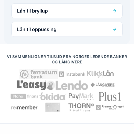
Lån til bryllup
Lån til oppussing
VI SAMMENLIGNER TILBUD FRA NORGES LEDENDE BANKER
OG LÅNGIVERE