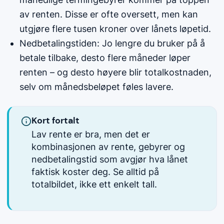
av renten. Disse er ofte oversett, men kan
utgjøre flere tusen kroner over lånets løpetid.
Nedbetalingstiden: Jo lengre du bruker på å
betale tilbake, desto flere måneder løper
renten – og desto høyere blir totalkostnaden,
selv om månedsbeløpet føles lavere.
Kort fortalt
Lav rente er bra, men det er
kombinasjonen av rente, gebyrer og
nedbetalingstid som avgjør hva lånet
faktisk koster deg. Se alltid på
totalbildet, ikke ett enkelt tall.