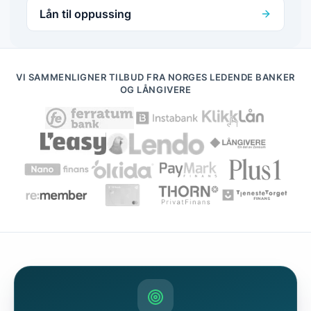
Lån til oppussing
VI SAMMENLIGNER TILBUD FRA NORGES LEDENDE BANKER
OG LÅNGIVERE