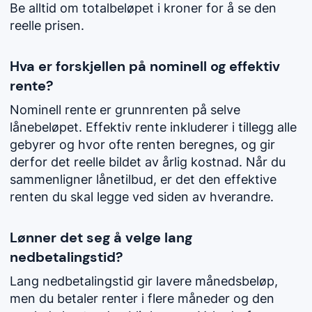
Be alltid om totalbeløpet i kroner for å se den
reelle prisen.
Hva er forskjellen på nominell og effektiv
rente?
Nominell rente er grunnrenten på selve
lånebeløpet. Effektiv rente inkluderer i tillegg alle
gebyrer og hvor ofte renten beregnes, og gir
derfor det reelle bildet av årlig kostnad. Når du
sammenligner lånetilbud, er det den effektive
renten du skal legge ved siden av hverandre.
Lønner det seg å velge lang
nedbetalingstid?
Lang nedbetalingstid gir lavere månedsbeløp,
men du betaler renter i flere måneder og den