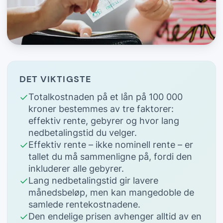
DET VIKTIGSTE
Totalkostnaden på et lån på 100 000
kroner bestemmes av tre faktorer:
effektiv rente, gebyrer og hvor lang
nedbetalingstid du velger.
Effektiv rente – ikke nominell rente – er
tallet du må sammenligne på, fordi den
inkluderer alle gebyrer.
Lang nedbetalingstid gir lavere
månedsbeløp, men kan mangedoble de
samlede rentekostnadene.
Den endelige prisen avhenger alltid av en