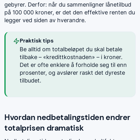
gebyrer. Derfor: når du sammenligner lånetilbud
på 100 000 kroner, er det den effektive renten du
legger ved siden av hverandre.
Praktisk tips
Be alltid om totalbeløpet du skal betale
tilbake – «kredittkostnaden» – i kroner.
Det er ofte enklere å forholde seg til enn
prosenter, og avslører raskt det dyreste
tilbudet.
Hvordan nedbetalingstiden endrer
totalprisen dramatisk