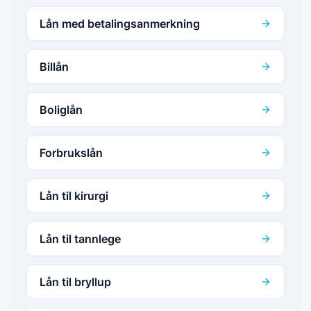
Lån med betalingsanmerkning
Billån
Boliglån
Forbrukslån
Lån til kirurgi
Lån til tannlege
Lån til bryllup