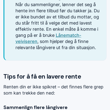
Når du sammenligner, lønner det seg å
hente inn flere tilbud før du takker ja. Du
er ikke bundet av et tilbud du mottar, og
du står fritt til å velge det med lavest
effektiv rente. En enkel måte å komme i
gang på er å bruke
Lånematch-
veiviseren
, som hjelper deg å finne
relevante långivere ut fra din situasjon.
Tips for å få en lavere rente
Renten din er ikke spikret – det finnes flere grep
som kan trekke den ned:
Sammenlign flere långivere