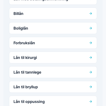
Billån
Boliglån
Forbrukslån
Lån til kirurgi
Lån til tannlege
Lån til bryllup
Lån til oppussing