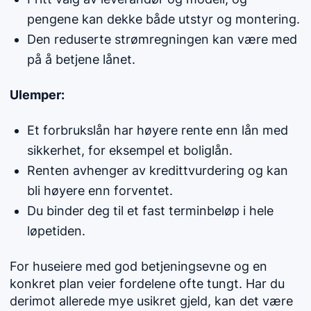
pengene kan dekke både utstyr og montering.
Den reduserte strømregningen kan være med
på å betjene lånet.
Ulemper:
Et forbrukslån har høyere rente enn lån med
sikkerhet, for eksempel et boliglån.
Renten avhenger av kredittvurdering og kan
bli høyere enn forventet.
Du binder deg til et fast terminbeløp i hele
løpetiden.
For huseiere med god betjeningsevne og en
konkret plan veier fordelene ofte tungt. Har du
derimot allerede mye usikret gjeld, kan det være