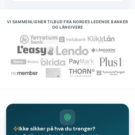
VI SAMMENLIGNER TILBUD FRA NORGES LEDENDE BANKER
OG LÅNGIVERE
Ikke sikker på hva du trenger?