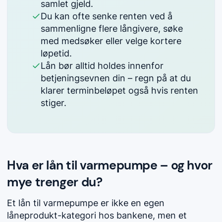
samlet gjeld.
Du kan ofte senke renten ved å
sammenligne flere långivere, søke
med medsøker eller velge kortere
løpetid.
Lån bør alltid holdes innenfor
betjeningsevnen din – regn på at du
klarer terminbeløpet også hvis renten
stiger.
Hva er lån til varmepumpe – og hvor
mye trenger du?
Et lån til varmepumpe er ikke en egen
låneprodukt-kategori hos bankene, men et