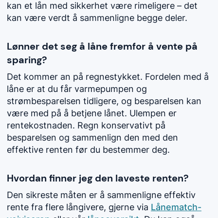
kan et lån med sikkerhet være rimeligere – det
kan være verdt å sammenligne begge deler.
Lønner det seg å låne fremfor å vente på
sparing?
Det kommer an på regnestykket. Fordelen med å
låne er at du får varmepumpen og
strømbesparelsen tidligere, og besparelsen kan
være med på å betjene lånet. Ulempen er
rentekostnaden. Regn konservativt på
besparelsen og sammenlign den med den
effektive renten før du bestemmer deg.
Hvordan finner jeg den laveste renten?
Den sikreste måten er å sammenligne effektiv
rente fra flere långivere, gjerne via
Lånematch-