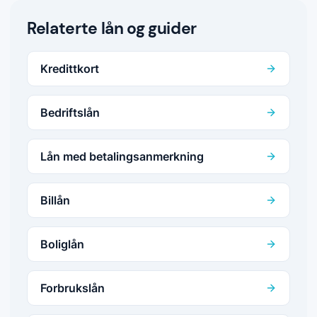
Relaterte lån og guider
Kredittkort
Bedriftslån
Lån med betalingsanmerkning
Billån
Boliglån
Forbrukslån