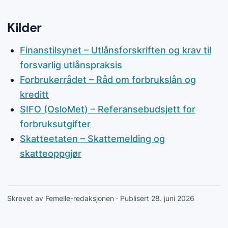
Kilder
Finanstilsynet – Utlånsforskriften og krav til
forsvarlig utlånspraksis
Forbrukerrådet – Råd om forbrukslån og
kreditt
SIFO (OsloMet) – Referansebudsjett for
forbruksutgifter
Skatteetaten – Skattemelding og
skatteoppgjør
Skrevet av Femelle-redaksjonen
· Publisert 28. juni 2026