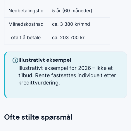
Nedbetalingstid
5 år (60 måneder)
Månedskostnad
ca. 3 380 kr/mnd
Totalt å betale
ca. 203 700 kr
Illustrativt eksempel
Illustrativt eksempel for 2026 – ikke et
tilbud. Rente fastsettes individuelt etter
kredittvurdering.
Ofte stilte spørsmål