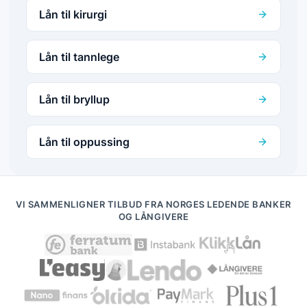
Lån til kirurgi
Lån til tannlege
Lån til bryllup
Lån til oppussing
VI SAMMENLIGNER TILBUD FRA NORGES LEDENDE BANKER
OG LÅNGIVERE