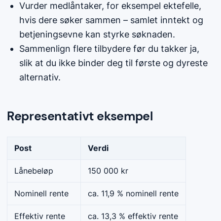
Vurder medlåntaker, for eksempel ektefelle,
hvis dere søker sammen – samlet inntekt og
betjeningsevne kan styrke søknaden.
Sammenlign flere tilbydere før du takker ja,
slik at du ikke binder deg til første og dyreste
alternativ.
Representativt eksempel
Post
Verdi
Lånebeløp
150 000 kr
Nominell rente
ca. 11,9 % nominell rente
Effektiv rente
ca. 13,3 % effektiv rente