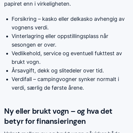
papiret enn i virkeligheten.
Forsikring – kasko eller delkasko avhengig av
vognens verdi.
Vinterlagring eller oppstillingsplass når
sesongen er over.
Vedlikehold, service og eventuell fukttest av
brukt vogn.
Årsavgift, dekk og slitedeler over tid.
Verdifall – campingvogner synker normalt i
verdi, særlig de første årene.
Ny eller brukt vogn – og hva det
betyr for finansieringen