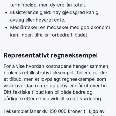
terminbeløp, men dyrere lån totalt.
Eksisterende gjeld: høy gjeldsgrad kan gi
avslag eller høyere rente.
Medlåntaker: en medsøker med god økonomi
kan i noen tilfeller forbedre tilbudet.
Representativt regneeksempel
For å vise hvordan kostnadene henger sammen,
bruker vi et illustrativt eksempel. Tallene er ikke
et tilbud, men et lovpålagt regneeksempel som
viser hvordan renter og gebyrer slår ut over tid.
Ditt faktiske tilbud kan bli både bedre og
dårligere etter en individuell kredittvurdering.
I eksemplet låner du 150 000 kroner til kjøp av