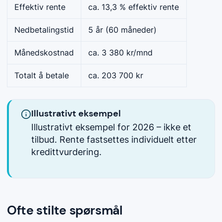
Effektiv rente
ca. 13,3 % effektiv rente
Nedbetalingstid
5 år (60 måneder)
Månedskostnad
ca. 3 380 kr/mnd
Totalt å betale
ca. 203 700 kr
Illustrativt eksempel
Illustrativt eksempel for 2026 – ikke et
tilbud. Rente fastsettes individuelt etter
kredittvurdering.
Ofte stilte spørsmål