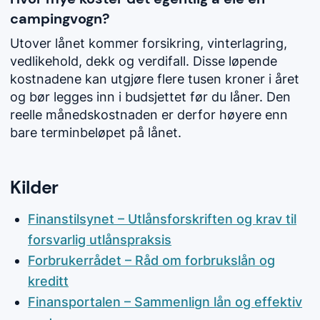
campingvogn?
Utover lånet kommer forsikring, vinterlagring,
vedlikehold, dekk og verdifall. Disse løpende
kostnadene kan utgjøre flere tusen kroner i året
og bør legges inn i budsjettet før du låner. Den
reelle månedskostnaden er derfor høyere enn
bare terminbeløpet på lånet.
Kilder
Finanstilsynet – Utlånsforskriften og krav til
forsvarlig utlånspraksis
Forbrukerrådet – Råd om forbrukslån og
kreditt
Finansportalen – Sammenlign lån og effektiv