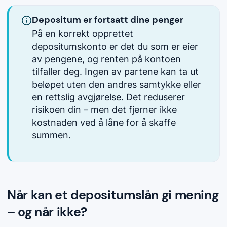
Depositum er fortsatt dine penger
På en korrekt opprettet
depositumskonto er det du som er eier
av pengene, og renten på kontoen
tilfaller deg. Ingen av partene kan ta ut
beløpet uten den andres samtykke eller
en rettslig avgjørelse. Det reduserer
risikoen din – men det fjerner ikke
kostnaden ved å låne for å skaffe
summen.
Når kan et depositumslån gi mening
– og når ikke?