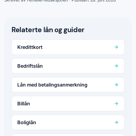
Relaterte lån og guider
Kredittkort
Bedriftslån
Lån med betalingsanmerkning
Billån
Boliglån