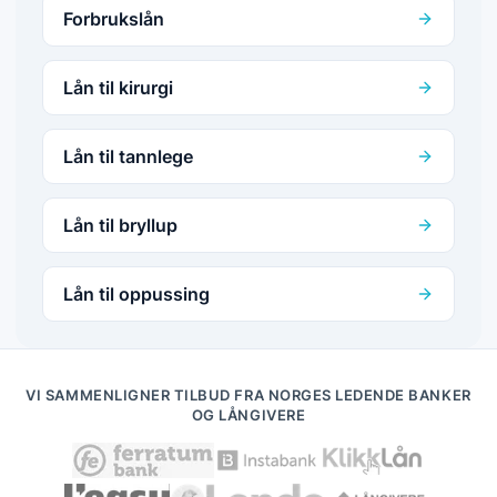
Forbrukslån
Lån til kirurgi
Lån til tannlege
Lån til bryllup
Lån til oppussing
VI SAMMENLIGNER TILBUD FRA NORGES LEDENDE BANKER
OG LÅNGIVERE