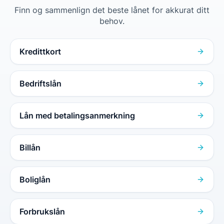
Finn og sammenlign det beste lånet for akkurat ditt
behov.
Kredittkort
Bedriftslån
Lån med betalingsanmerkning
Billån
Boliglån
Forbrukslån