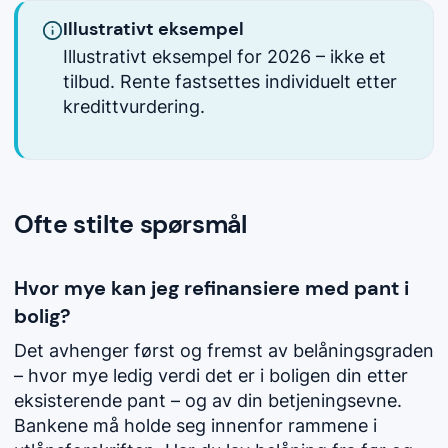
Illustrativt eksempel
Illustrativt eksempel for 2026 – ikke et
tilbud. Rente fastsettes individuelt etter
kredittvurdering.
Ofte stilte spørsmål
Hvor mye kan jeg refinansiere med pant i
bolig?
Det avhenger først og fremst av belåningsgraden
– hvor mye ledig verdi det er i boligen din etter
eksisterende pant – og av din betjeningsevne.
Bankene må holde seg innenfor rammene i