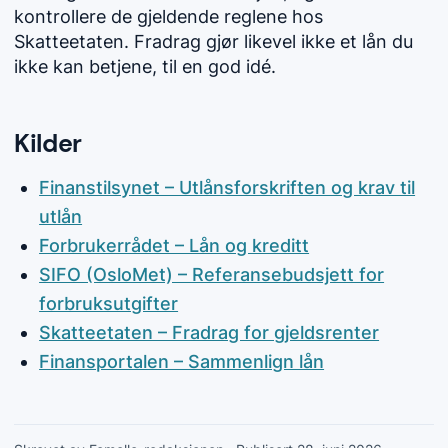
kontrollere de gjeldende reglene hos
Skatteetaten. Fradrag gjør likevel ikke et lån du
ikke kan betjene, til en god idé.
Kilder
Finanstilsynet – Utlånsforskriften og krav til
utlån
Forbrukerrådet – Lån og kreditt
SIFO (OsloMet) – Referansebudsjett for
forbruksutgifter
Skatteetaten – Fradrag for gjeldsrenter
Finansportalen – Sammenlign lån