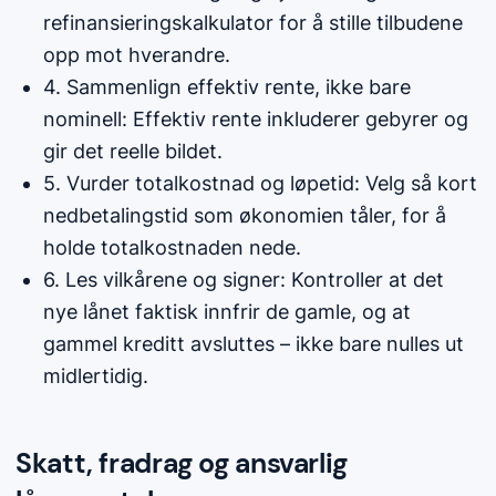
refinansieringskalkulator for å stille tilbudene
opp mot hverandre.
4. Sammenlign effektiv rente, ikke bare
nominell: Effektiv rente inkluderer gebyrer og
gir det reelle bildet.
5. Vurder totalkostnad og løpetid: Velg så kort
nedbetalingstid som økonomien tåler, for å
holde totalkostnaden nede.
6. Les vilkårene og signer: Kontroller at det
nye lånet faktisk innfrir de gamle, og at
gammel kreditt avsluttes – ikke bare nulles ut
midlertidig.
Skatt, fradrag og ansvarlig