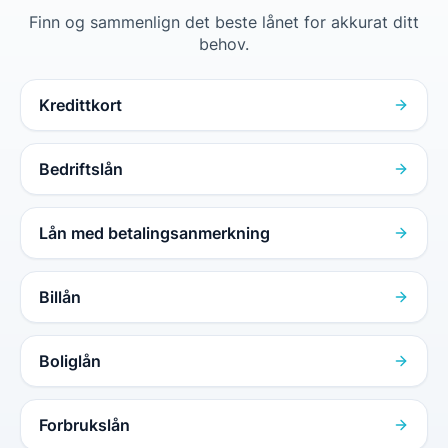
Finn og sammenlign det beste lånet for akkurat ditt
behov.
Kredittkort
Bedriftslån
Lån med betalingsanmerkning
Billån
Boliglån
Forbrukslån