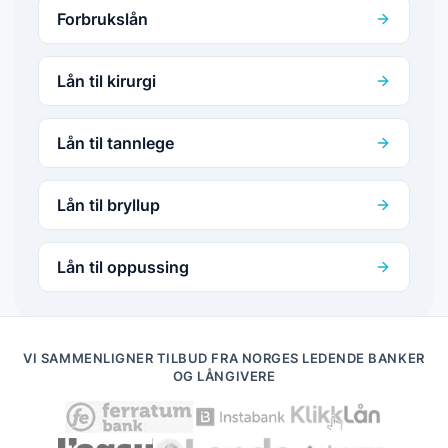
Forbrukslån
Lån til kirurgi
Lån til tannlege
Lån til bryllup
Lån til oppussing
VI SAMMENLIGNER TILBUD FRA NORGES LEDENDE BANKER
OG LÅNGIVERE