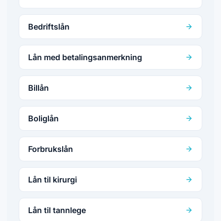
Bedriftslån
Lån med betalingsanmerkning
Billån
Boliglån
Forbrukslån
Lån til kirurgi
Lån til tannlege