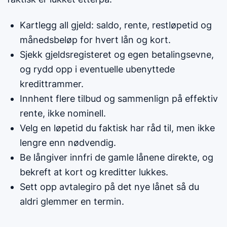
Kartlegg all gjeld: saldo, rente, restløpetid og
månedsbeløp for hvert lån og kort.
Sjekk gjeldsregisteret og egen betalingsevne,
og rydd opp i eventuelle ubenyttede
kredittrammer.
Innhent flere tilbud og sammenlign på effektiv
rente, ikke nominell.
Velg en løpetid du faktisk har råd til, men ikke
lengre enn nødvendig.
Be långiver innfri de gamle lånene direkte, og
bekreft at kort og kreditter lukkes.
Sett opp avtalegiro på det nye lånet så du
aldri glemmer en termin.