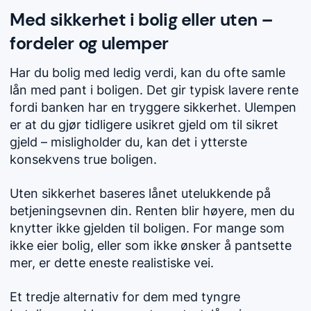
Med sikkerhet i bolig eller uten –
fordeler og ulemper
Har du bolig med ledig verdi, kan du ofte samle
lån med pant i boligen. Det gir typisk lavere rente
fordi banken har en tryggere sikkerhet. Ulempen
er at du gjør tidligere usikret gjeld om til sikret
gjeld – misligholder du, kan det i ytterste
konsekvens true boligen.
Uten sikkerhet baseres lånet utelukkende på
betjeningsevnen din. Renten blir høyere, men du
knytter ikke gjelden til boligen. For mange som
ikke eier bolig, eller som ikke ønsker å pantsette
mer, er dette eneste realistiske vei.
Et tredje alternativ for dem med tyngre