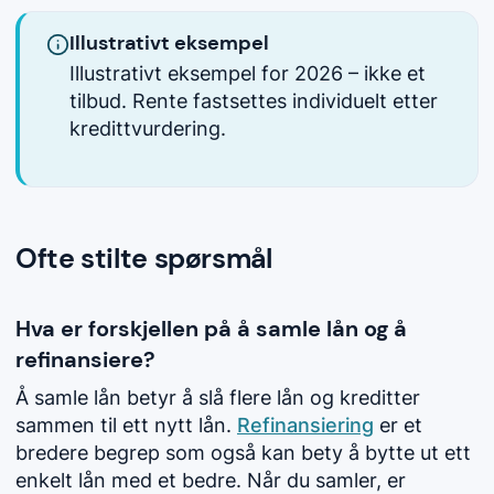
Illustrativt eksempel
Illustrativt eksempel for 2026 – ikke et
tilbud. Rente fastsettes individuelt etter
kredittvurdering.
Ofte stilte spørsmål
Hva er forskjellen på å samle lån og å
refinansiere?
Å samle lån betyr å slå flere lån og kreditter
sammen til ett nytt lån.
Refinansiering
er et
bredere begrep som også kan bety å bytte ut ett
enkelt lån med et bedre. Når du samler, er