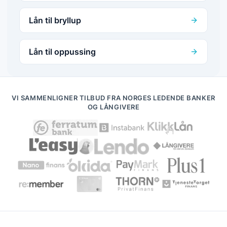
Lån til bryllup
Lån til oppussing
VI SAMMENLIGNER TILBUD FRA NORGES LEDENDE BANKER
OG LÅNGIVERE