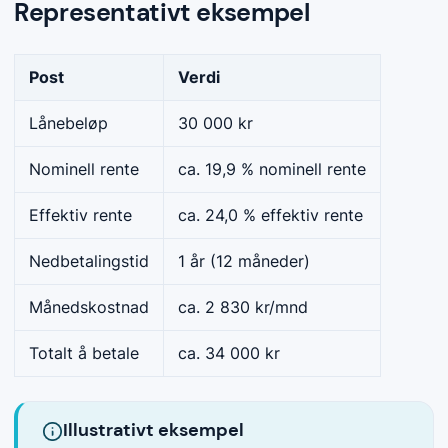
Representativt eksempel
Post
Verdi
Lånebeløp
30 000 kr
Nominell rente
ca. 19,9 % nominell rente
Effektiv rente
ca. 24,0 % effektiv rente
Nedbetalingstid
1 år (12 måneder)
Månedskostnad
ca. 2 830 kr/mnd
Totalt å betale
ca. 34 000 kr
Illustrativt eksempel