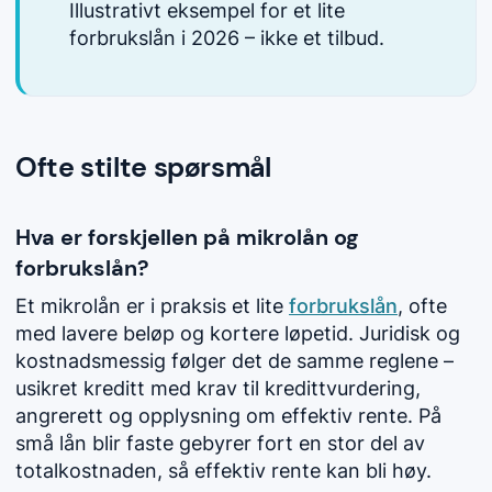
Illustrativt eksempel for et lite
forbrukslån i 2026 – ikke et tilbud.
Ofte stilte spørsmål
Hva er forskjellen på mikrolån og
forbrukslån?
Et mikrolån er i praksis et lite
forbrukslån
, ofte
med lavere beløp og kortere løpetid. Juridisk og
kostnadsmessig følger det de samme reglene –
usikret kreditt med krav til kredittvurdering,
angrerett og opplysning om effektiv rente. På
små lån blir faste gebyrer fort en stor del av
totalkostnaden, så effektiv rente kan bli høy.