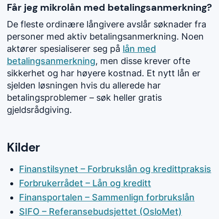
Får jeg mikrolån med betalingsanmerkning?
De fleste ordinære långivere avslår søknader fra
personer med aktiv betalingsanmerkning. Noen
aktører spesialiserer seg på
lån med
betalingsanmerkning
, men disse krever ofte
sikkerhet og har høyere kostnad. Et nytt lån er
sjelden løsningen hvis du allerede har
betalingsproblemer – søk heller gratis
gjeldsrådgiving.
Kilder
Finanstilsynet – Forbrukslån og kredittpraksis
Forbrukerrådet – Lån og kreditt
Finansportalen – Sammenlign forbrukslån
SIFO – Referansebudsjettet (OsloMet)