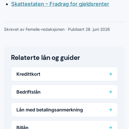
Skatteetaten – Fradrag for gjeldsrenter
Skrevet av Femelle-redaksjonen
· Publisert 28. juni 2026
Relaterte lån og guider
Kredittkort
Bedriftslån
Lån med betalingsanmerkning
Billån