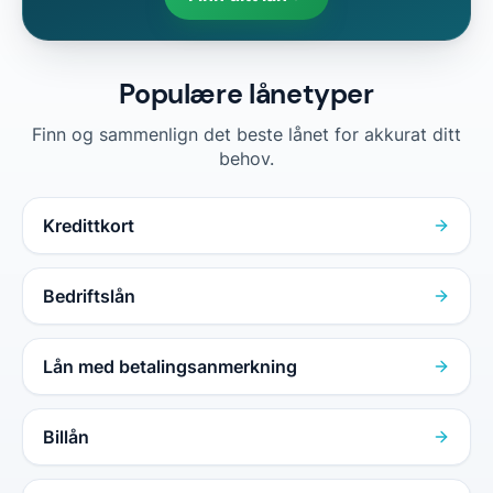
Populære lånetyper
Finn og sammenlign det beste lånet for akkurat ditt
behov.
Kredittkort
Bedriftslån
Lån med betalingsanmerkning
Billån