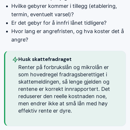
Hvilke gebyrer kommer i tillegg (etablering,
termin, eventuelt varsel)?
Er det gebyr for å innfri lånet tidligere?
Hvor lang er angrefristen, og hva koster det å
angre?
Husk skattefradraget
Renter på forbrukslån og mikrolån er
som hovedregel fradragsberettiget i
skattemeldingen, så lenge gjelden og
rentene er korrekt innrapportert. Det
reduserer den reelle kostnaden noe,
men endrer ikke at små lån med høy
effektiv rente er dyre.