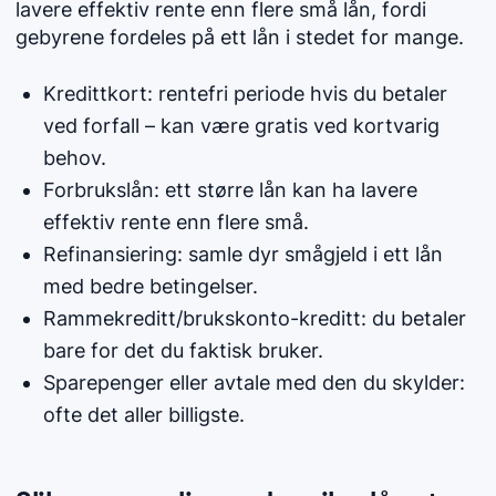
lavere effektiv rente enn flere små lån, fordi
gebyrene fordeles på ett lån i stedet for mange.
Kredittkort: rentefri periode hvis du betaler
ved forfall – kan være gratis ved kortvarig
behov.
Forbrukslån: ett større lån kan ha lavere
effektiv rente enn flere små.
Refinansiering: samle dyr smågjeld i ett lån
med bedre betingelser.
Rammekreditt/brukskonto-kreditt: du betaler
bare for det du faktisk bruker.
Sparepenger eller avtale med den du skylder:
ofte det aller billigste.