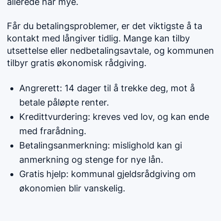
allerede har mye.
Får du betalingsproblemer, er det viktigste å ta
kontakt med långiver tidlig. Mange kan tilby
utsettelse eller nedbetalingsavtale, og kommunen
tilbyr gratis økonomisk rådgiving.
Angrerett: 14 dager til å trekke deg, mot å
betale påløpte renter.
Kredittvurdering: kreves ved lov, og kan ende
med frarådning.
Betalingsanmerkning: mislighold kan gi
anmerkning og stenge for nye lån.
Gratis hjelp: kommunal gjeldsrådgiving om
økonomien blir vanskelig.