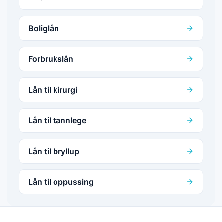
Boliglån
Forbrukslån
Lån til kirurgi
Lån til tannlege
Lån til bryllup
Lån til oppussing