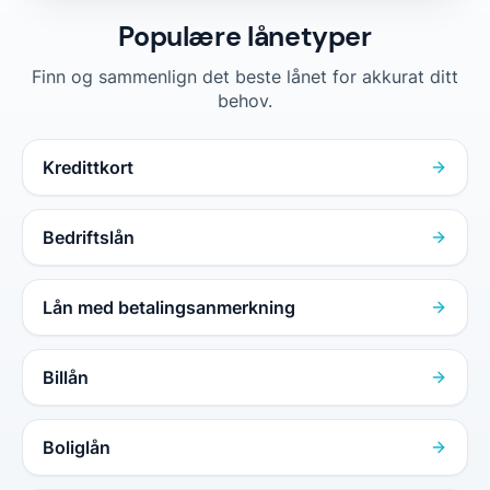
Populære lånetyper
Finn og sammenlign det beste lånet for akkurat ditt
behov.
Kredittkort
Bedriftslån
Lån med betalingsanmerkning
Billån
Boliglån