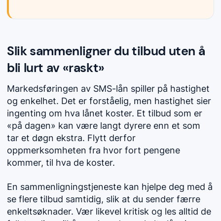
Slik sammenligner du tilbud uten å
bli lurt av «raskt»
Markedsføringen av SMS-lån spiller på hastighet
og enkelhet. Det er forståelig, men hastighet sier
ingenting om hva lånet koster. Et tilbud som er
«på dagen» kan være langt dyrere enn et som
tar et døgn ekstra. Flytt derfor
oppmerksomheten fra hvor fort pengene
kommer, til hva de koster.
En sammenligningstjeneste kan hjelpe deg med å
se flere tilbud samtidig, slik at du sender færre
enkeltsøknader. Vær likevel kritisk og les alltid de