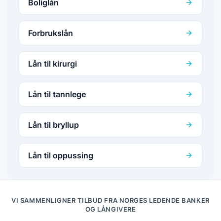
Boliglån
Forbrukslån
Lån til kirurgi
Lån til tannlege
Lån til bryllup
Lån til oppussing
VI SAMMENLIGNER TILBUD FRA NORGES LEDENDE BANKER
OG LÅNGIVERE