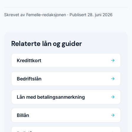
Skrevet av Femelle-redaksjonen
· Publisert 28. juni 2026
Relaterte lån og guider
Kredittkort
Bedriftslån
Lån med betalingsanmerkning
Billån