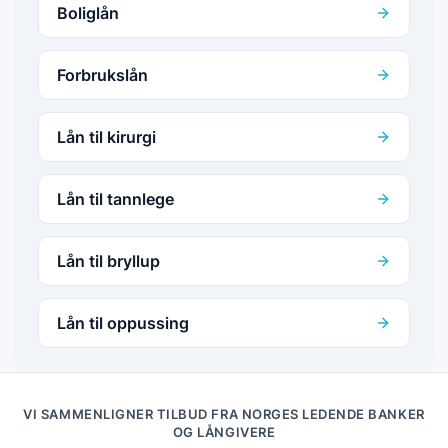
Boliglån
Forbrukslån
Lån til kirurgi
Lån til tannlege
Lån til bryllup
Lån til oppussing
VI SAMMENLIGNER TILBUD FRA NORGES LEDENDE BANKER
OG LÅNGIVERE