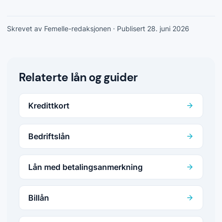
Skrevet av Femelle-redaksjonen
· Publisert 28. juni 2026
Relaterte lån og guider
Kredittkort
Bedriftslån
Lån med betalingsanmerkning
Billån