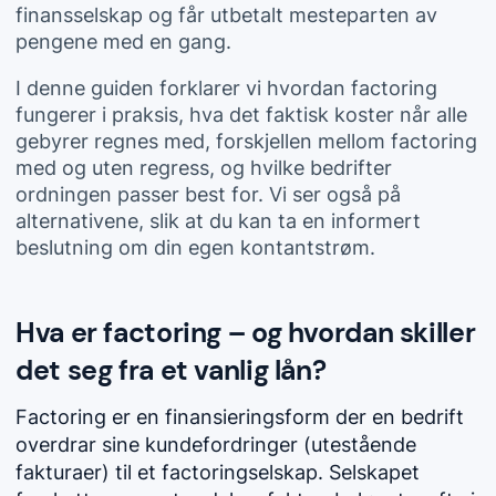
finansselskap og får utbetalt mesteparten av
pengene med en gang.
I denne guiden forklarer vi hvordan factoring
fungerer i praksis, hva det faktisk koster når alle
gebyrer regnes med, forskjellen mellom factoring
med og uten regress, og hvilke bedrifter
ordningen passer best for. Vi ser også på
alternativene, slik at du kan ta en informert
beslutning om din egen kontantstrøm.
Hva er factoring – og hvordan skiller
det seg fra et vanlig lån?
Factoring er en finansieringsform der en bedrift
overdrar sine kundefordringer (utestående
fakturaer) til et factoringselskap. Selskapet