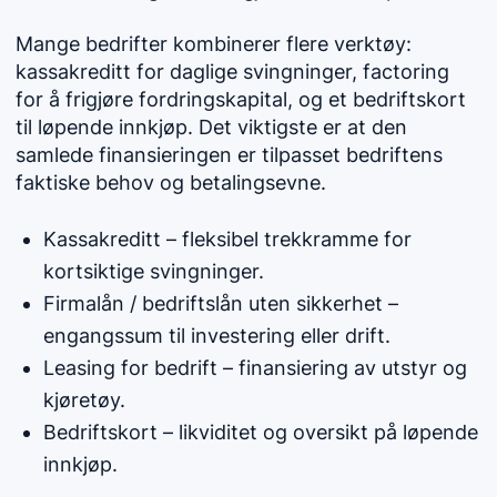
Mange bedrifter kombinerer flere verktøy:
kassakreditt for daglige svingninger, factoring
for å frigjøre fordringskapital, og et bedriftskort
til løpende innkjøp. Det viktigste er at den
samlede finansieringen er tilpasset bedriftens
faktiske behov og betalingsevne.
Kassakreditt – fleksibel trekkramme for
kortsiktige svingninger.
Firmalån / bedriftslån uten sikkerhet –
engangssum til investering eller drift.
Leasing for bedrift – finansiering av utstyr og
kjøretøy.
Bedriftskort – likviditet og oversikt på løpende
innkjøp.