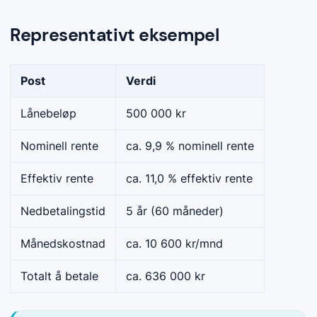
Representativt eksempel
Post
Verdi
Lånebeløp
500 000 kr
Nominell rente
ca. 9,9 % nominell rente
Effektiv rente
ca. 11,0 % effektiv rente
Nedbetalingstid
5 år (60 måneder)
Månedskostnad
ca. 10 600 kr/mnd
Totalt å betale
ca. 636 000 kr