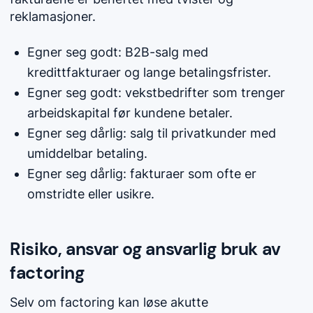
reklamasjoner.
Egner seg godt: B2B-salg med
kredittfakturaer og lange betalingsfrister.
Egner seg godt: vekstbedrifter som trenger
arbeidskapital før kundene betaler.
Egner seg dårlig: salg til privatkunder med
umiddelbar betaling.
Egner seg dårlig: fakturaer som ofte er
omstridte eller usikre.
Risiko, ansvar og ansvarlig bruk av
factoring
Selv om factoring kan løse akutte