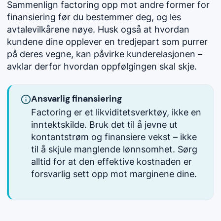
Sammenlign factoring opp mot andre former for
finansiering før du bestemmer deg, og les
avtalevilkårene nøye. Husk også at hvordan
kundene dine opplever en tredjepart som purrer
på deres vegne, kan påvirke kunderelasjonen –
avklar derfor hvordan oppfølgingen skal skje.
Ansvarlig finansiering
Factoring er et likviditetsverktøy, ikke en
inntektskilde. Bruk det til å jevne ut
kontantstrøm og finansiere vekst – ikke
til å skjule manglende lønnsomhet. Sørg
alltid for at den effektive kostnaden er
forsvarlig sett opp mot marginene dine.