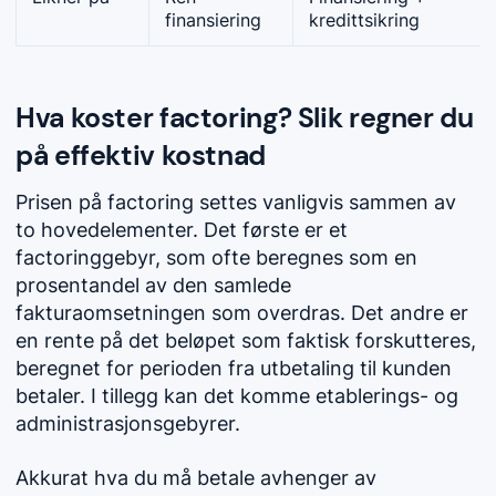
finansiering
kredittsikring
Hva koster factoring? Slik regner du
på effektiv kostnad
Prisen på factoring settes vanligvis sammen av
to hovedelementer. Det første er et
factoringgebyr, som ofte beregnes som en
prosentandel av den samlede
fakturaomsetningen som overdras. Det andre er
en rente på det beløpet som faktisk forskutteres,
beregnet for perioden fra utbetaling til kunden
betaler. I tillegg kan det komme etablerings- og
administrasjonsgebyrer.
Akkurat hva du må betale avhenger av