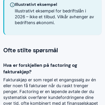
Illustrativt eksempel
Illustrativt eksempel for bedriftslån i
2026 – ikke et tilbud. Vilkår avhenger av
bedriftens økonomi.
Ofte stilte spørsmål
Hva er forskjellen på factoring og
fakturakjøp?
Fakturakjøp er som regel et engangssalg av én
eller noen få fakturaer når du raskt trenger
penger. Factoring er en løpende avtale der du
systematisk overfører kundefordringene dine
over tid, ofte kombinert med at finansselskapet