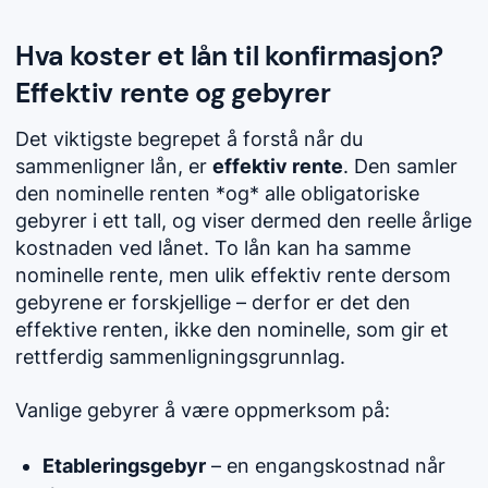
Hva koster et lån til konfirmasjon?
Effektiv rente og gebyrer
Det viktigste begrepet å forstå når du
sammenligner lån, er
effektiv rente
. Den samler
den nominelle renten *og* alle obligatoriske
gebyrer i ett tall, og viser dermed den reelle årlige
kostnaden ved lånet. To lån kan ha samme
nominelle rente, men ulik effektiv rente dersom
gebyrene er forskjellige – derfor er det den
effektive renten, ikke den nominelle, som gir et
rettferdig sammenligningsgrunnlag.
Vanlige gebyrer å være oppmerksom på:
Etableringsgebyr
– en engangskostnad når