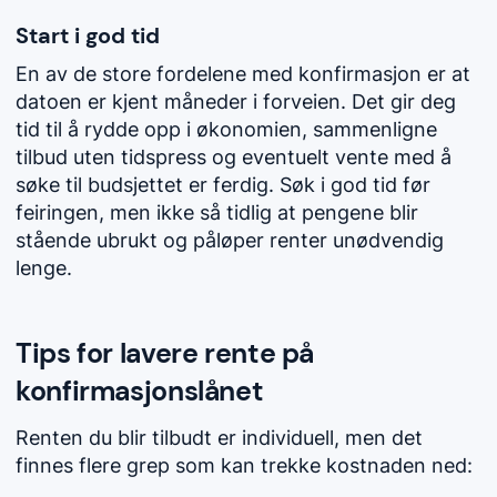
Start i god tid
En av de store fordelene med konfirmasjon er at
datoen er kjent måneder i forveien. Det gir deg
tid til å rydde opp i økonomien, sammenligne
tilbud uten tidspress og eventuelt vente med å
søke til budsjettet er ferdig. Søk i god tid før
feiringen, men ikke så tidlig at pengene blir
stående ubrukt og påløper renter unødvendig
lenge.
Tips for lavere rente på
konfirmasjonslånet
Renten du blir tilbudt er individuell, men det
finnes flere grep som kan trekke kostnaden ned: