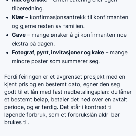
tilberedning.
Klær
– konfirmasjonsantrekk til konfirmanten
og gjerne resten av familien.
Gave
– mange ønsker å gi konfirmanten noe
ekstra på dagen.
Fotograf, pynt, invitasjoner og kake
– mange
mindre poster som summerer seg.
Fordi feiringen er et avgrenset prosjekt med en
kjent pris og en bestemt dato, egner den seg
godt til et lån med fast nedbetalingsplan: du låner
et bestemt beløp, betaler det ned over en avtalt
periode, og er ferdig. Det står i kontrast til
løpende forbruk, som et forbrukslån aldri bør
brukes til.