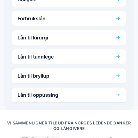
Forbrukslån
Lån til kirurgi
Lån til tannlege
Lån til bryllup
Lån til oppussing
VI SAMMENLIGNER TILBUD FRA NORGES LEDENDE BANKER
OG LÅNGIVERE