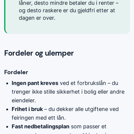
låner, desto mindre betaler du i renter –
og desto raskere er du gjeldfri etter at
dagen er over.
Fordeler og ulemper
Fordeler
Ingen pant kreves
ved et forbrukslån – du
trenger ikke stille sikkerhet i bolig eller andre
eiendeler.
Frihet i bruk
– du dekker alle utgiftene ved
feiringen med ett lån.
Fast nedbetalingsplan
som passer et