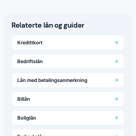
Relaterte lån og guider
Kredittkort
Bedriftslån
Lån med betalingsanmerkning
Billån
Boliglån