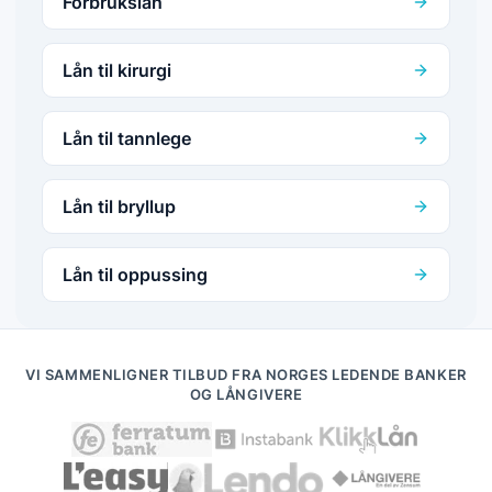
Forbrukslån
Lån til kirurgi
Lån til tannlege
Lån til bryllup
Lån til oppussing
VI SAMMENLIGNER TILBUD FRA NORGES LEDENDE BANKER
OG LÅNGIVERE