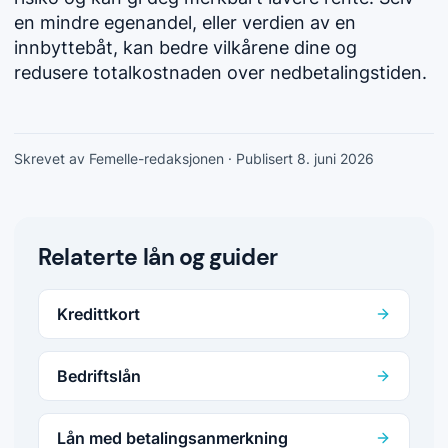
en mindre egenandel, eller verdien av en
innbyttebåt, kan bedre vilkårene dine og
redusere totalkostnaden over nedbetalingstiden.
Skrevet av Femelle-redaksjonen
· Publisert 8. juni 2026
Relaterte lån og guider
Kredittkort
Bedriftslån
Lån med betalingsanmerkning