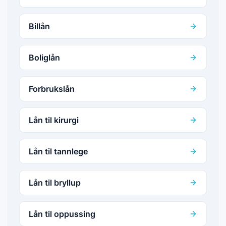
Billån
Boliglån
Forbrukslån
Lån til kirurgi
Lån til tannlege
Lån til bryllup
Lån til oppussing