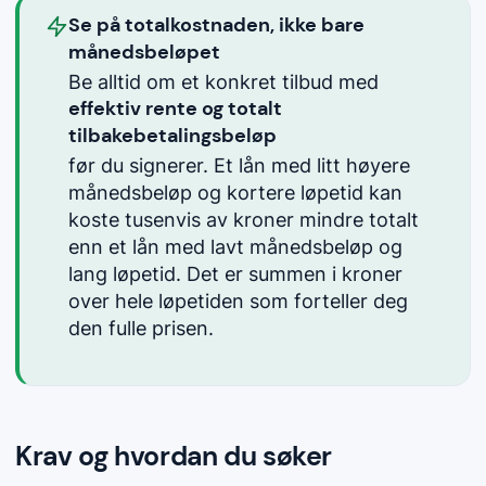
Se på totalkostnaden, ikke bare
månedsbeløpet
Be alltid om et konkret tilbud med
effektiv rente og totalt
tilbakebetalingsbeløp
før du signerer. Et lån med litt høyere
månedsbeløp og kortere løpetid kan
koste tusenvis av kroner mindre totalt
enn et lån med lavt månedsbeløp og
lang løpetid. Det er summen i kroner
over hele løpetiden som forteller deg
den fulle prisen.
Krav og hvordan du søker