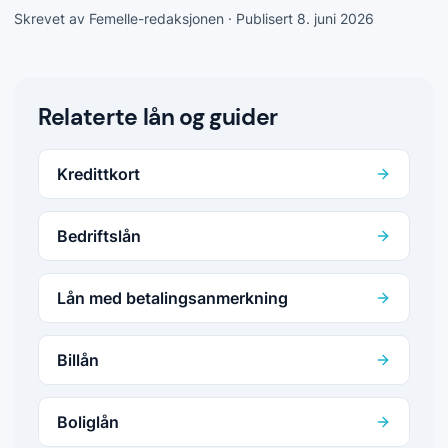
Skrevet av Femelle-redaksjonen
· Publisert 8. juni 2026
Relaterte lån og guider
Kredittkort
Bedriftslån
Lån med betalingsanmerkning
Billån
Boliglån