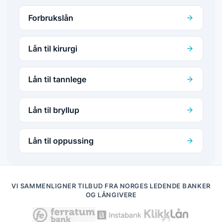
Forbrukslån
Lån til kirurgi
Lån til tannlege
Lån til bryllup
Lån til oppussing
VI SAMMENLIGNER TILBUD FRA NORGES LEDENDE BANKER
OG LÅNGIVERE