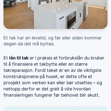
Et tak har en levetid, og før eller siden kommer
dagen da det må byttes.
Et
lån til tak
er i praksis et forbrukslån du bruker
til å finansiere et takbytte eller en større
takreparasjon. Fordi taket er en av de viktigste
konstruksjonene på huset, er dette ofte et
prosjekt som verken kan eller bør utsettes – og
nettopp derfor er det greit å vite hvordan
finansieringen fungerer før behovet blir akutt.