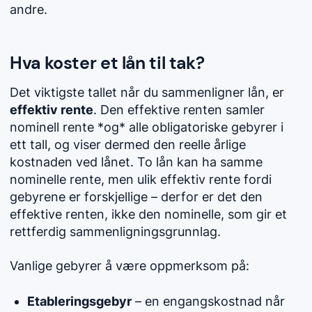
andre.
Hva koster et lån til tak?
Det viktigste tallet når du sammenligner lån, er
effektiv rente
. Den effektive renten samler
nominell rente *og* alle obligatoriske gebyrer i
ett tall, og viser dermed den reelle årlige
kostnaden ved lånet. To lån kan ha samme
nominelle rente, men ulik effektiv rente fordi
gebyrene er forskjellige – derfor er det den
effektive renten, ikke den nominelle, som gir et
rettferdig sammenligningsgrunnlag.
Vanlige gebyrer å være oppmerksom på:
Etableringsgebyr
– en engangskostnad når