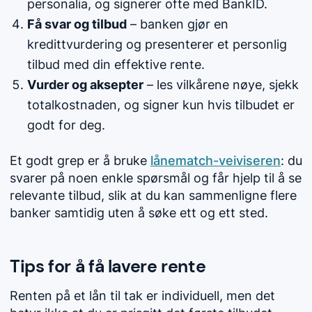
personalia, og signerer ofte med BankID.
Få svar og tilbud
– banken gjør en
kredittvurdering og presenterer et personlig
tilbud med din effektive rente.
Vurder og aksepter
– les vilkårene nøye, sjekk
totalkostnaden, og signer kun hvis tilbudet er
godt for deg.
Et godt grep er å bruke
lånematch-veiviseren
: du
svarer på noen enkle spørsmål og får hjelp til å se
relevante tilbud, slik at du kan sammenligne flere
banker samtidig uten å søke ett og ett sted.
Tips for å få lavere rente
Renten på et lån til tak er individuell, men det