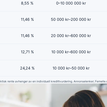
8,55 %
0–10 000 000 kr
11,46 %
50 000 kr–200 000 kr
11,46 %
20 000 kr–600 000 kr
12,71 %
10 000 kr–600 000 kr
24,24 %
10 000 kr–50 000 kr
faktisk rente avhenger av en individuell kredittvurdering. Annonselenker; Femelle