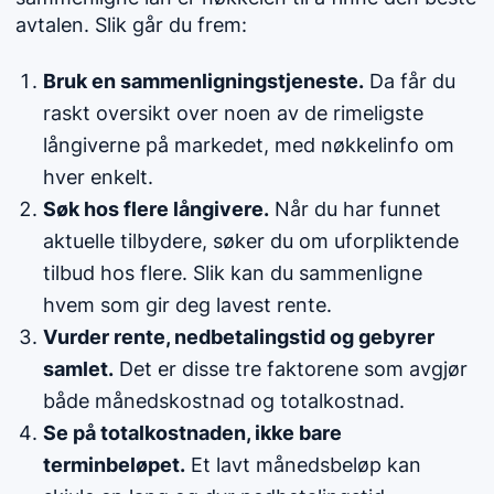
avtalen. Slik går du frem:
Bruk en sammenligningstjeneste.
Da får du
raskt oversikt over noen av de rimeligste
långiverne på markedet, med nøkkelinfo om
hver enkelt.
Søk hos flere långivere.
Når du har funnet
aktuelle tilbydere, søker du om uforpliktende
tilbud hos flere. Slik kan du sammenligne
hvem som gir deg lavest rente.
Vurder rente, nedbetalingstid og gebyrer
samlet.
Det er disse tre faktorene som avgjør
både månedskostnad og totalkostnad.
Se på totalkostnaden, ikke bare
terminbeløpet.
Et lavt månedsbeløp kan