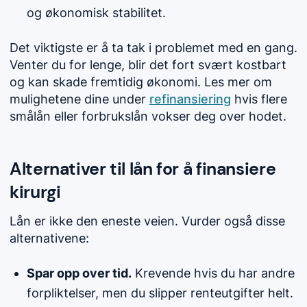
og økonomisk stabilitet.
Det viktigste er å ta tak i problemet med en gang.
Venter du for lenge, blir det fort svært kostbart
og kan skade fremtidig økonomi. Les mer om
mulighetene dine under
refinansiering
hvis flere
smålån eller forbrukslån vokser deg over hodet.
Alternativer til lån for å finansiere
kirurgi
Lån er ikke den eneste veien. Vurder også disse
alternativene:
Spar opp over tid.
Krevende hvis du har andre
forpliktelser, men du slipper renteutgifter helt.