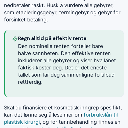
nedbetaler raskt. Husk å vurdere alle gebyrer,
som etableringsgebyr, termingebyr og gebyr for
forsinket betaling.
Regn alltid på effektiv rente
Den nominelle renten forteller bare
halve sannheten. Den effektive renten
inkluderer alle gebyrer og viser hva lånet
faktisk koster deg. Det er det eneste
tallet som lar deg sammenligne to tilbud
rettferdig.
Skal du finansiere et kosmetisk inngrep spesifikt,
kan det lønne seg å lese mer om
forbrukslån til
plastisk kirurgi
, og for tannbehandling finnes en