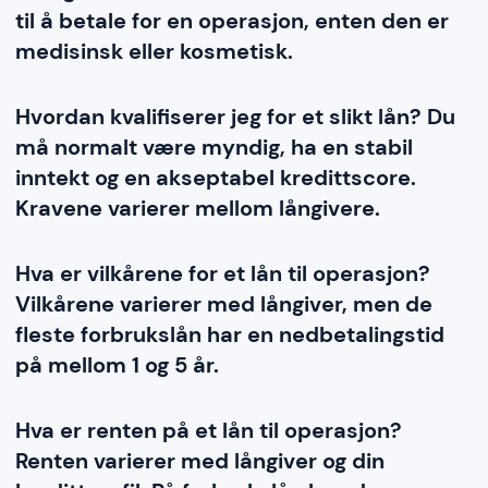
til å betale for en operasjon, enten den er
medisinsk eller kosmetisk.
Hvordan kvalifiserer jeg for et slikt lån? Du
må normalt være myndig, ha en stabil
inntekt og en akseptabel kredittscore.
Kravene varierer mellom långivere.
Hva er vilkårene for et lån til operasjon?
Vilkårene varierer med långiver, men de
fleste forbrukslån har en nedbetalingstid
på mellom 1 og 5 år.
Hva er renten på et lån til operasjon?
Renten varierer med långiver og din