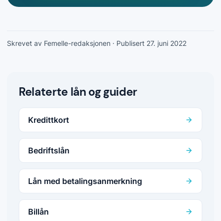
Skrevet av Femelle-redaksjonen
· Publisert 27. juni 2022
Relaterte lån og guider
Kredittkort
Bedriftslån
Lån med betalingsanmerkning
Billån