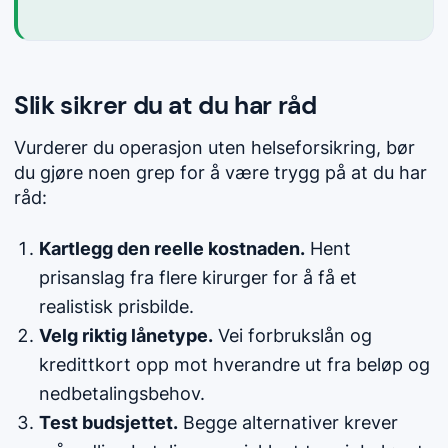
Slik sikrer du at du har råd
Vurderer du operasjon uten helseforsikring, bør
du gjøre noen grep for å være trygg på at du har
råd:
Kartlegg den reelle kostnaden.
Hent
prisanslag fra flere kirurger for å få et
realistisk prisbilde.
Velg riktig lånetype.
Vei forbrukslån og
kredittkort opp mot hverandre ut fra beløp og
nedbetalingsbehov.
Test budsjettet.
Begge alternativer krever