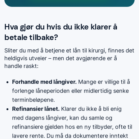
Hva gjør du hvis du ikke klarer å
betale tilbake?
Sliter du med å betjene et lån til kirurgi, finnes det
heldigvis utveier – men det avgjørende er å
handle raskt:
Forhandle med långiver.
Mange er villige til å
forlenge låneperioden eller midlertidig senke
terminbeløpene.
Refinansier lånet.
Klarer du ikke å bli enig
med dagens långiver, kan du samle og
refinansiere gjelden hos en ny tilbyder, ofte til
lavere rente. Du må da dokumentere inntekt