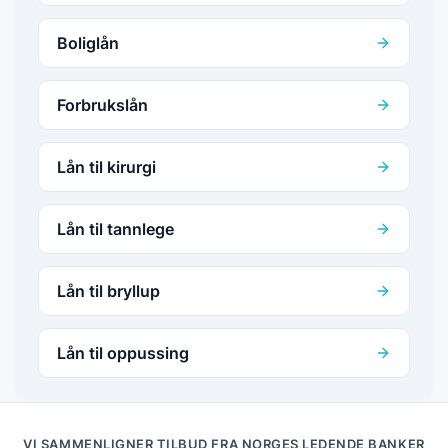
Boliglån
Forbrukslån
Lån til kirurgi
Lån til tannlege
Lån til bryllup
Lån til oppussing
VI SAMMENLIGNER TILBUD FRA NORGES LEDENDE BANKER