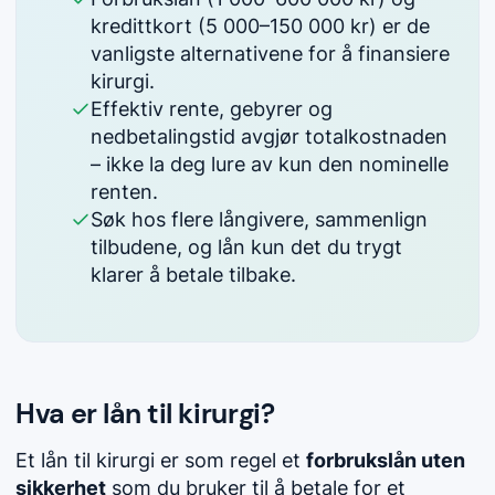
kredittkort (5 000–150 000 kr) er de
vanligste alternativene for å finansiere
kirurgi.
Effektiv rente, gebyrer og
nedbetalingstid avgjør totalkostnaden
– ikke la deg lure av kun den nominelle
renten.
Søk hos flere långivere, sammenlign
tilbudene, og lån kun det du trygt
klarer å betale tilbake.
Hva er lån til kirurgi?
Et lån til kirurgi er som regel et
forbrukslån uten
sikkerhet
som du bruker til å betale for et