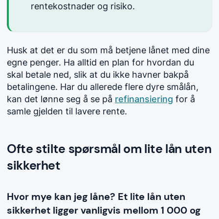
rentekostnader og risiko.
Husk at det er du som må betjene lånet med dine
egne penger. Ha alltid en plan for hvordan du
skal betale ned, slik at du ikke havner bakpå
betalingene. Har du allerede flere dyre smålån,
kan det lønne seg å se på
refinansiering
for å
samle gjelden til lavere rente.
Ofte stilte spørsmål om lite lån uten
sikkerhet
Hvor mye kan jeg låne? Et lite lån uten
sikkerhet ligger vanligvis mellom 1 000 og