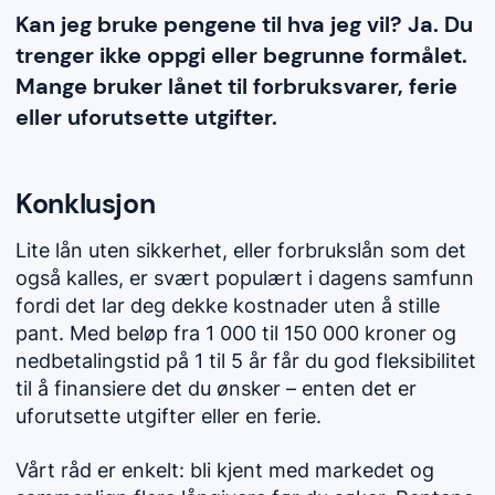
Kan jeg bruke pengene til hva jeg vil? Ja. Du
trenger ikke oppgi eller begrunne formålet.
Mange bruker lånet til forbruksvarer, ferie
eller uforutsette utgifter.
Konklusjon
Lite lån uten sikkerhet, eller forbrukslån som det
også kalles, er svært populært i dagens samfunn
fordi det lar deg dekke kostnader uten å stille
pant. Med beløp fra 1 000 til 150 000 kroner og
nedbetalingstid på 1 til 5 år får du god fleksibilitet
til å finansiere det du ønsker – enten det er
uforutsette utgifter eller en ferie.
Vårt råd er enkelt: bli kjent med markedet og