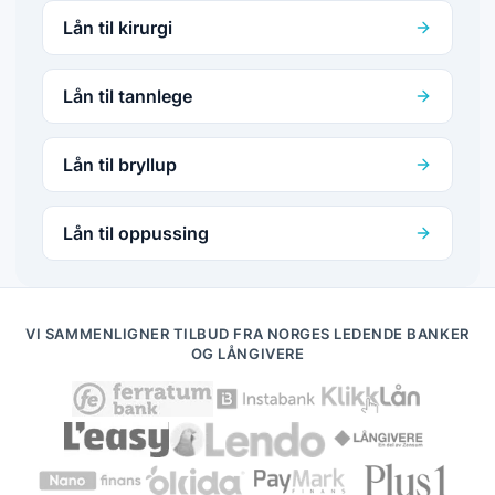
Lån til kirurgi
Lån til tannlege
Lån til bryllup
Lån til oppussing
VI SAMMENLIGNER TILBUD FRA NORGES LEDENDE BANKER
OG LÅNGIVERE