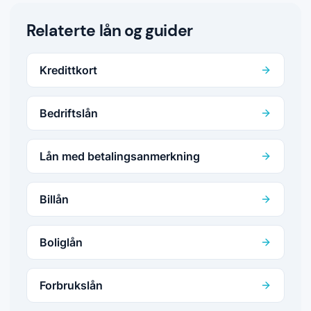
Relaterte lån og guider
Kredittkort
Bedriftslån
Lån med betalingsanmerkning
Billån
Boliglån
Forbrukslån