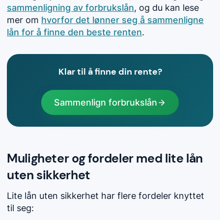
sammenligning av forbrukslån
, og du kan lese
mer om
hvorfor det lønner seg å sammenligne
lån for å finne den beste renten
.
Klar til å finne din rente?
Sammenlign forbrukslån
Muligheter og fordeler med lite lån
uten sikkerhet
Lite lån uten sikkerhet har flere fordeler knyttet
til seg: