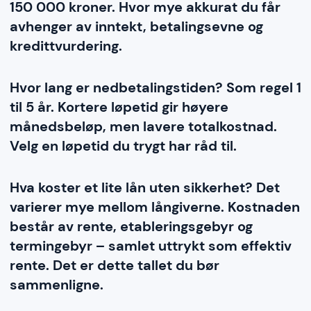
150 000 kroner. Hvor mye akkurat du får
avhenger av inntekt, betalingsevne og
kredittvurdering.
Hvor lang er nedbetalingstiden? Som regel 1
til 5 år. Kortere løpetid gir høyere
månedsbeløp, men lavere totalkostnad.
Velg en løpetid du trygt har råd til.
Hva koster et lite lån uten sikkerhet? Det
varierer mye mellom långiverne. Kostnaden
består av rente, etableringsgebyr og
termingebyr – samlet uttrykt som effektiv
rente. Det er dette tallet du bør
sammenligne.