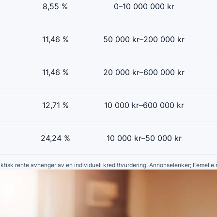
8,55 %
0–10 000 000 kr
11,46 %
50 000 kr–200 000 kr
11,46 %
20 000 kr–600 000 kr
12,71 %
10 000 kr–600 000 kr
24,24 %
10 000 kr–50 000 kr
faktisk rente avhenger av en individuell kredittvurdering. Annonselenker; Femelle